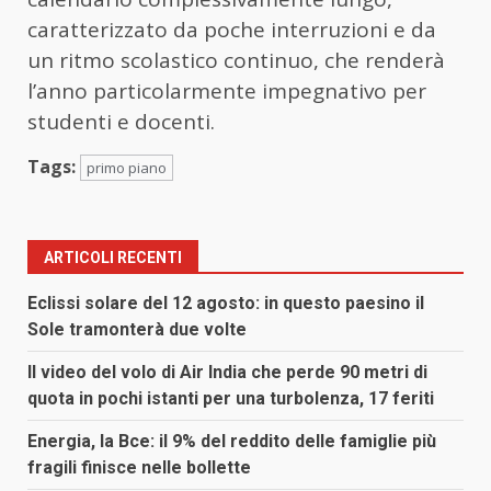
caratterizzato da poche interruzioni e da
un ritmo scolastico continuo, che renderà
l’anno particolarmente impegnativo per
studenti e docenti.
Tags:
primo piano
ARTICOLI RECENTI
Eclissi solare del 12 agosto: in questo paesino il
Sole tramonterà due volte
Il video del volo di Air India che perde 90 metri di
quota in pochi istanti per una turbolenza, 17 feriti
Energia, la Bce: il 9% del reddito delle famiglie più
fragili finisce nelle bollette