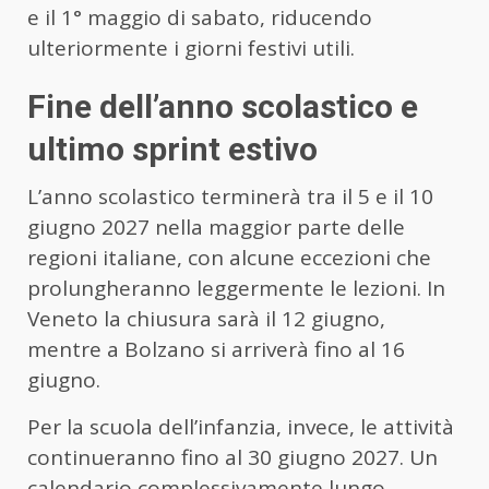
e il 1° maggio di sabato, riducendo
ulteriormente i giorni festivi utili.
Fine dell’anno scolastico e
ultimo sprint estivo
L’anno scolastico terminerà tra il 5 e il 10
giugno 2027 nella maggior parte delle
regioni italiane, con alcune eccezioni che
prolungheranno leggermente le lezioni. In
Veneto la chiusura sarà il 12 giugno,
mentre a Bolzano si arriverà fino al 16
giugno.
Per la scuola dell’infanzia, invece, le attività
continueranno fino al 30 giugno 2027. Un
calendario complessivamente lungo,