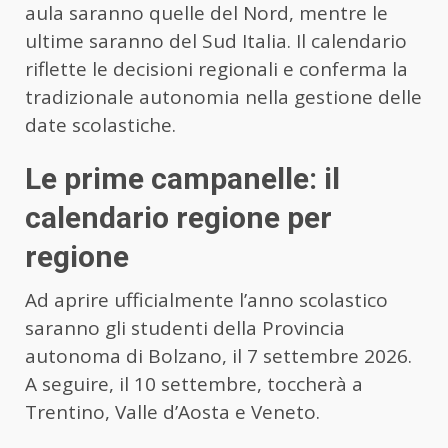
aula saranno quelle del Nord, mentre le
ultime saranno del Sud Italia. Il calendario
riflette le decisioni regionali e conferma la
tradizionale autonomia nella gestione delle
date scolastiche.
Le prime campanelle: il
calendario regione per
regione
Ad aprire ufficialmente l’anno scolastico
saranno gli studenti della Provincia
autonoma di Bolzano, il 7 settembre 2026.
A seguire, il 10 settembre, toccherà a
Trentino, Valle d’Aosta e Veneto.