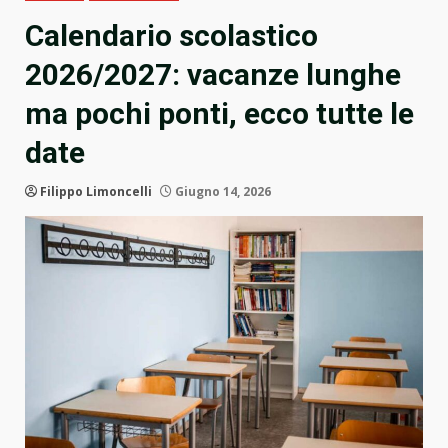
Calendario scolastico
2026/2027: vacanze lunghe
ma pochi ponti, ecco tutte le
date
Filippo Limoncelli
Giugno 14, 2026