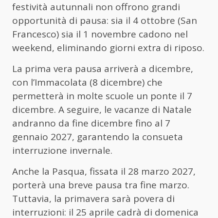
festività autunnali non offrono grandi
opportunità di pausa: sia il 4 ottobre (San
Francesco) sia il 1 novembre cadono nel
weekend, eliminando giorni extra di riposo.
La prima vera pausa arriverà a dicembre,
con l’Immacolata (8 dicembre) che
permetterà in molte scuole un ponte il 7
dicembre. A seguire, le vacanze di Natale
andranno da fine dicembre fino al 7
gennaio 2027, garantendo la consueta
interruzione invernale.
Anche la Pasqua, fissata il 28 marzo 2027,
porterà una breve pausa tra fine marzo.
Tuttavia, la primavera sarà povera di
interruzioni: il 25 aprile cadrà di domenica