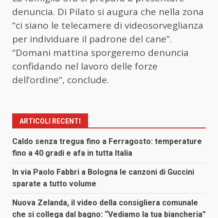
denuncia. Di Pilato si augura che nella zona
“ci siano le telecamere di videosorveglianza
per individuare il padrone del cane”.
“Domani mattina sporgeremo denuncia
confidando nel lavoro delle forze
dell’ordine”, conclude.
ARTICOLI RECENTI
Caldo senza tregua fino a Ferragosto: temperature
fino a 40 gradi e afa in tutta Italia
In via Paolo Fabbri a Bologna le canzoni di Guccini
sparate a tutto volume
Nuova Zelanda, il video della consigliera comunale
che si collega dal bagno: “Vediamo la tua biancheria”