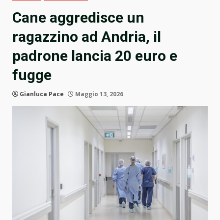
Cane aggredisce un
ragazzino ad Andria, il
padrone lancia 20 euro e
fugge
Gianluca Pace
Maggio 13, 2026