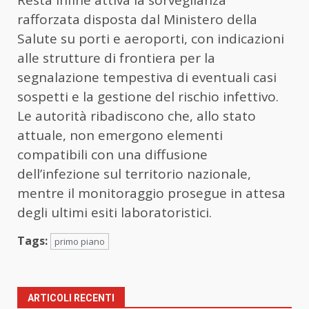
Resta infine attiva la sorveglianza
rafforzata disposta dal Ministero della
Salute su porti e aeroporti, con indicazioni
alle strutture di frontiera per la
segnalazione tempestiva di eventuali casi
sospetti e la gestione del rischio infettivo.
Le autorità ribadiscono che, allo stato
attuale, non emergono elementi
compatibili con una diffusione
dell’infezione sul territorio nazionale,
mentre il monitoraggio prosegue in attesa
degli ultimi esiti laboratoristici.
Tags:
primo piano
ARTICOLI RECENTI