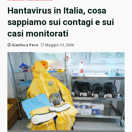
Hantavirus in Italia, cosa
sappiamo sui contagi e sui
casi monitorati
Gianluca Pace
Maggio 13, 2026