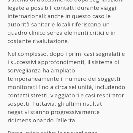
legate a possibili contatti durante viaggi
internazionali; anche in questo caso le
autorità sanitarie locali riferiscono un
quadro clinico senza elementi critici e in
costante rivalutazione.
Nel complesso, dopo i primi casi segnalati e
i successivi approfondimenti, il sistema di
sorveglianza ha ampliato
temporaneamente il numero dei soggetti
monitorati fino a circa sei unità, includendo
contatti stretti, viaggiatori e casi respiratori
sospetti. Tuttavia, gli ultimi risultati
negativi stanno progressivamente
ridimensionando l’allerta.