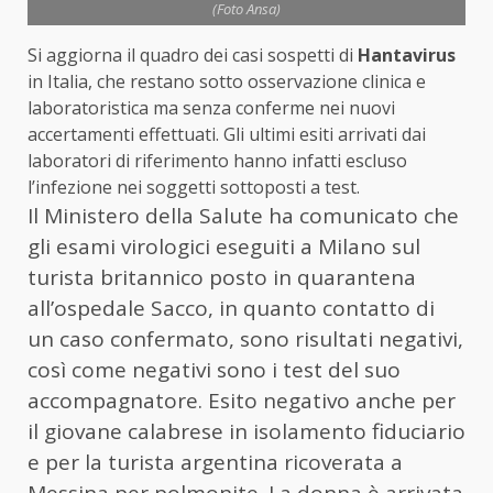
(Foto Ansa)
Si aggiorna il quadro dei casi sospetti di
Hantavirus
in Italia, che restano sotto osservazione clinica e
laboratoristica ma senza conferme nei nuovi
accertamenti effettuati. Gli ultimi esiti arrivati dai
laboratori di riferimento hanno infatti escluso
l’infezione nei soggetti sottoposti a test.
Il Ministero della Salute ha comunicato che
gli esami virologici eseguiti a Milano sul
turista britannico posto in quarantena
all’ospedale Sacco, in quanto contatto di
un caso confermato, sono risultati negativi,
così come negativi sono i test del suo
accompagnatore. Esito negativo anche per
il giovane calabrese in isolamento fiduciario
e per la turista argentina ricoverata a