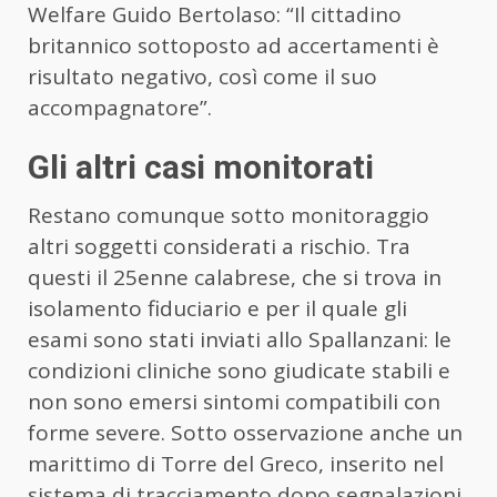
Welfare Guido Bertolaso: “Il cittadino
britannico sottoposto ad accertamenti è
risultato negativo, così come il suo
accompagnatore”.
Gli altri casi monitorati
Restano comunque sotto monitoraggio
altri soggetti considerati a rischio. Tra
questi il 25enne calabrese, che si trova in
isolamento fiduciario e per il quale gli
esami sono stati inviati allo Spallanzani: le
condizioni cliniche sono giudicate stabili e
non sono emersi sintomi compatibili con
forme severe. Sotto osservazione anche un
marittimo di Torre del Greco, inserito nel
sistema di tracciamento dopo segnalazioni