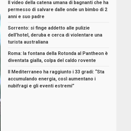
Il video della catena umana di bagnanti che ha
permesso di salvare dalle onde un bimbo di 2
anni e suo padre
Sorrento: si finge addetto alle pulizie
dell’hotel, deruba e cerca di violentare una
turista australiana
Roma: la fontana della Rotonda al Pantheon è
diventata gialla, colpa del caldo rovente
Il Mediterraneo ha raggiunto i 33 gradi: “Sta
accumulando energia, così aumentano i
nubifragi e gli eventi estremi”