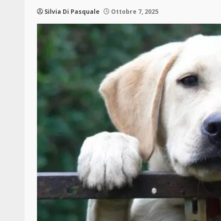
Silvia Di Pasquale
Ottobre 7, 2025