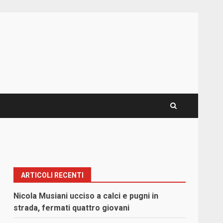
ARTICOLI RECENTI
Nicola Musiani ucciso a calci e pugni in
strada, fermati quattro giovani