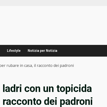
Lifestyle
Notizia per Notizia
per rubare in casa, il racconto dei padroni
ladri con un topicida
l racconto dei padroni