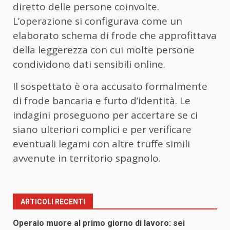
diretto delle persone coinvolte.
L’operazione si configurava come un
elaborato schema di frode che approfittava
della leggerezza con cui molte persone
condividono dati sensibili online.
Il sospettato è ora accusato formalmente
di frode bancaria e furto d’identità. Le
indagini proseguono per accertare se ci
siano ulteriori complici e per verificare
eventuali legami con altre truffe simili
avvenute in territorio spagnolo.
ARTICOLI RECENTI
Operaio muore al primo giorno di lavoro: sei