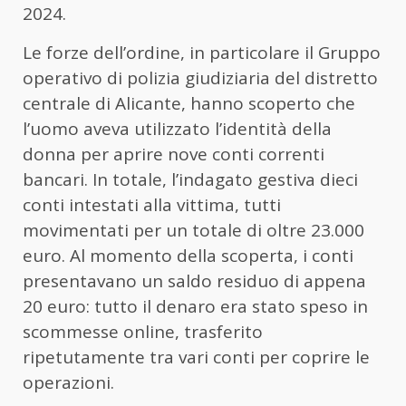
2024.
Le forze dell’ordine, in particolare il Gruppo
operativo di polizia giudiziaria del distretto
centrale di Alicante, hanno scoperto che
l’uomo aveva utilizzato l’identità della
donna per aprire nove conti correnti
bancari. In totale, l’indagato gestiva dieci
conti intestati alla vittima, tutti
movimentati per un totale di oltre 23.000
euro. Al momento della scoperta, i conti
presentavano un saldo residuo di appena
20 euro: tutto il denaro era stato speso in
scommesse online, trasferito
ripetutamente tra vari conti per coprire le
operazioni.