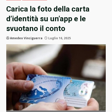
Carica la foto della carta
d’identità su un’app e le
svuotano il conto
Amedeo Vinciguerra
Luglio 16, 2025