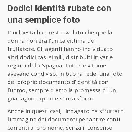
Dodici identità rubate con
una semplice foto
L’inchiesta ha presto svelato che quella
donna non era l’unica vittima del
truffatore. Gli agenti hanno individuato
altri dodici casi simili, distribuiti in varie
regioni della Spagna. Tutte le vittime
avevano condiviso, in buona fede, una foto
del proprio documento d’identità con
l’uomo, sempre dietro la promessa di un
guadagno rapido e senza sforzo.
Anche in questi casi, l’indagato ha sfruttato
l’immagine dei documenti per aprire conti
correnti a loro nome, senza il consenso