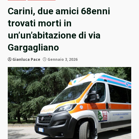
Carini, due amici 68enni
trovati morti in
un’un’abitazione di via
Gargagliano
Gianluca Pace
Gennaio 3, 2026