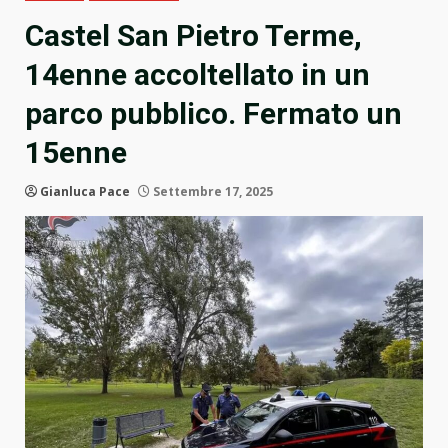
Castel San Pietro Terme,
14enne accoltellato in un
parco pubblico. Fermato un
15enne
Gianluca Pace
Settembre 17, 2025