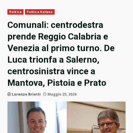
Politica
Politica Italiana
Comunali: centrodestra
prende Reggio Calabria e
Venezia al primo turno. De
Luca trionfa a Salerno,
centrosinistra vince a
Mantova, Pistoia e Prato
Lorenzo Briotti
Maggio 25, 2026