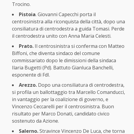
Trocino.
Pistoia
. Giovanni Capecchi porta il
centrosinistra alla riconquista della città, dopo una
consiliatura di centrodestra a guida Tomasi. Perde
il centrodestra unito con Anna Maria Celesti.
Prato.
Il centrosinistra si conferma con Matteo
Biffoni, che diventa sindaco del comune
commissariato dopo le dimissioni della sindaca
Ilaria Bugetti (Pd). Battuto Gianluca Banchelli,
esponente di FdI.
Arezzo.
Dopo una consiliatura di centrodestra,
si profila un ballottaggio tra Marcello Comanducci,
in vantaggio per la coalizione di governo, e
Vincenzo Ceccarelli per il centrosinistra. Buon
risultato per Marco Donati, candidato civico
sostenuto da Azione.
Salerno.
Stravince Vincenzo De Luca, che torna