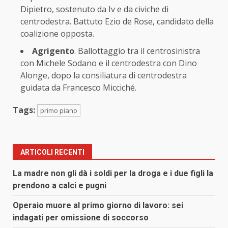
Dipietro, sostenuto da Iv e da civiche di
centrodestra. Battuto Ezio de Rose, candidato della
coalizione opposta.
Agrigento
. Ballottaggio tra il centrosinistra
con Michele Sodano e il centrodestra con Dino
Alonge, dopo la consiliatura di centrodestra
guidata da Francesco Micciché.
Tags:
primo piano
ARTICOLI RECENTI
La madre non gli dà i soldi per la droga e i due figli la
prendono a calci e pugni
Operaio muore al primo giorno di lavoro: sei
indagati per omissione di soccorso