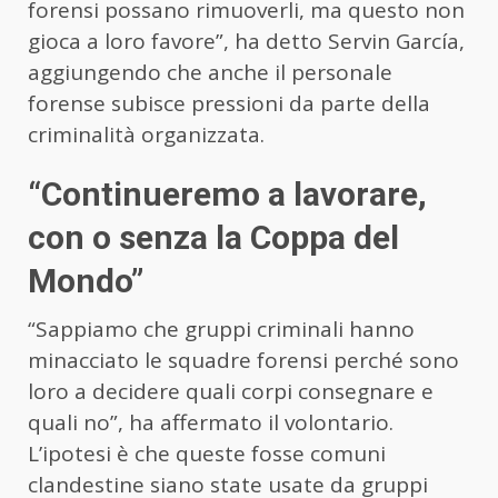
forensi possano rimuoverli, ma questo non
gioca a loro favore”, ha detto Servin García,
aggiungendo che anche il personale
forense subisce pressioni da parte della
criminalità organizzata.
“Continueremo a lavorare,
con o senza la Coppa del
Mondo”
“Sappiamo che gruppi criminali hanno
minacciato le squadre forensi perché sono
loro a decidere quali corpi consegnare e
quali no”, ha affermato il volontario.
L’ipotesi è che queste fosse comuni
clandestine siano state usate da gruppi