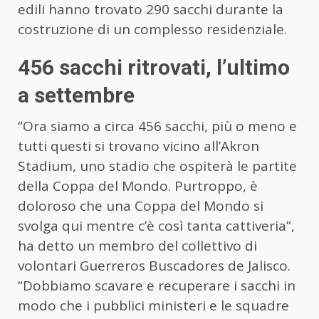
edili hanno trovato 290 sacchi durante la
costruzione di un complesso residenziale.
456 sacchi ritrovati, l’ultimo
a settembre
“Ora siamo a circa 456 sacchi, più o meno e
tutti questi si trovano vicino all’Akron
Stadium, uno stadio che ospiterà le partite
della Coppa del Mondo. Purtroppo, è
doloroso che una Coppa del Mondo si
svolga qui mentre c’è così tanta cattiveria”,
ha detto un membro del collettivo di
volontari Guerreros Buscadores de Jalisco.
“Dobbiamo scavare e recuperare i sacchi in
modo che i pubblici ministeri e le squadre