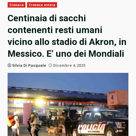
Cronaca
Cronaca estera
Centinaia di sacchi
contenenti resti umani
vicino allo stadio di Akron, in
Messico. E’ uno dei Mondiali
Silvia Di Pasquale
Dicembre 4, 2025