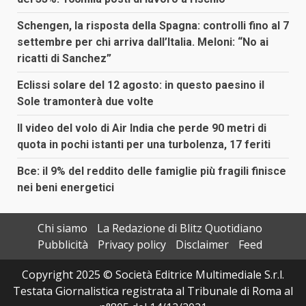
Schengen, la risposta della Spagna: controlli fino al 7
settembre per chi arriva dall’Italia. Meloni: “No ai
ricatti di Sanchez”
Eclissi solare del 12 agosto: in questo paesino il
Sole tramonterà due volte
Il video del volo di Air India che perde 90 metri di
quota in pochi istanti per una turbolenza, 17 feriti
Bce: il 9% del reddito delle famiglie più fragili finisce
nei beni energetici
Chi siamo
La Redazione di Blitz Quotidiano
Pubblicità
Privacy policy
Disclaimer
Feed
Copyright 2025 © Società Editrice Multimediale S.r.l.
Testata Giornalistica registrata al Tribunale di Roma al