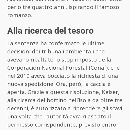
per oltre quattro anni, ispirando il famoso
romanzo.
Alla ricerca del tesoro
La sentenza ha confermato le ultime
decisioni dei tribunali ambientali che
avevano ribaltato lo stop imposto della
Corporación Nacional Forestal (Conaf), che
nel 2019 aveva bocciato la richiesta di una
nuova spedizione. Ora, però, la caccia è
aperta. Grazie a questa risoluzione, Keiser,
alla ricerca del bottino nell’isola da oltre tre
decenni, è autorizzato a riprendere gli scavi
una volta che l’autorità avrà rilasciato il
permesso corrispondente, previsto entro