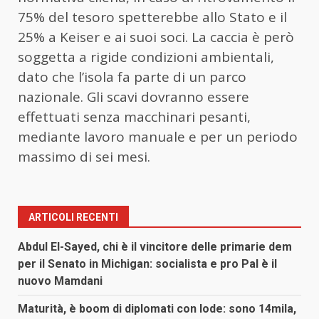
75% del tesoro spetterebbe allo Stato e il
25% a Keiser e ai suoi soci. La caccia è però
soggetta a rigide condizioni ambientali,
dato che l’isola fa parte di un parco
nazionale. Gli scavi dovranno essere
effettuati senza macchinari pesanti,
mediante lavoro manuale e per un periodo
massimo di sei mesi.
ARTICOLI RECENTI
Abdul El-Sayed, chi è il vincitore delle primarie dem
per il Senato in Michigan: socialista e pro Pal è il
nuovo Mamdani
Maturità, è boom di diplomati con lode: sono 14mila,