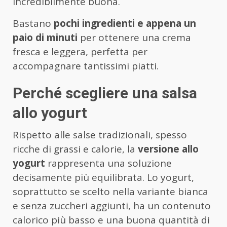
incredibilmente buona.
Bastano
pochi ingredienti e appena un
paio di minuti
per ottenere una crema
fresca e leggera, perfetta per
accompagnare tantissimi piatti.
Perché scegliere una salsa
allo yogurt
Rispetto alle salse tradizionali, spesso
ricche di grassi e calorie, la
versione allo
yogurt
rappresenta una soluzione
decisamente più equilibrata. Lo yogurt,
soprattutto se scelto nella variante bianca
e senza zuccheri aggiunti, ha un contenuto
calorico più basso e una buona quantità di