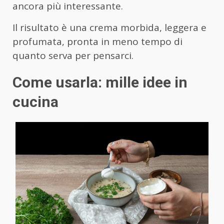
ancora più interessante.
Il risultato è una crema morbida, leggera e
profumata, pronta in meno tempo di
quanto serva per pensarci.
Come usarla: mille idee in
cucina