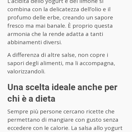
L’acidità dello yogurt e del limone si
combina con la delicatezza dell’olio e il
profumo delle erbe, creando un sapore
fresco ma mai banale. È proprio questa
armonia che la rende adatta a tanti
abbinamenti diversi.
A differenza di altre salse, non copre i
sapori degli alimenti, ma li accompagna,
valorizzandoli.
Una scelta ideale anche per
chi è a dieta
Sempre più persone cercano ricette che
permettano di mangiare con gusto senza
eccedere con le calorie. La salsa allo yogurt