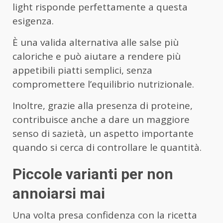
light risponde perfettamente a questa
esigenza.
È una valida alternativa alle salse più
caloriche e può aiutare a rendere più
appetibili piatti semplici, senza
compromettere l’equilibrio nutrizionale.
Inoltre, grazie alla presenza di proteine,
contribuisce anche a dare un maggiore
senso di sazietà, un aspetto importante
quando si cerca di controllare le quantità.
Piccole varianti per non
annoiarsi mai
Una volta presa confidenza con la ricetta