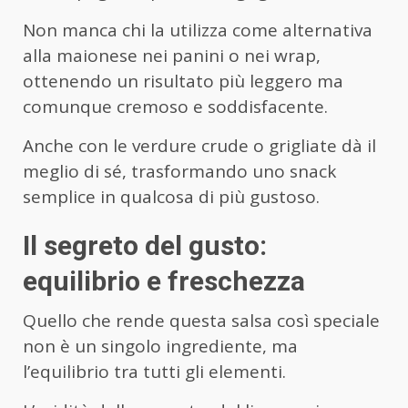
Non manca chi la utilizza come alternativa
alla maionese nei panini o nei wrap,
ottenendo un risultato più leggero ma
comunque cremoso e soddisfacente.
Anche con le verdure crude o grigliate dà il
meglio di sé, trasformando uno snack
semplice in qualcosa di più gustoso.
Il segreto del gusto:
equilibrio e freschezza
Quello che rende questa salsa così speciale
non è un singolo ingrediente, ma
l’equilibrio tra tutti gli elementi.