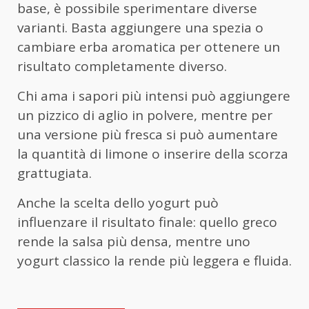
base, è possibile sperimentare diverse
varianti. Basta aggiungere una spezia o
cambiare erba aromatica per ottenere un
risultato completamente diverso.
Chi ama i sapori più intensi può aggiungere
un pizzico di aglio in polvere, mentre per
una versione più fresca si può aumentare
la quantità di limone o inserire della scorza
grattugiata.
Anche la scelta dello yogurt può
influenzare il risultato finale: quello greco
rende la salsa più densa, mentre uno
yogurt classico la rende più leggera e fluida.