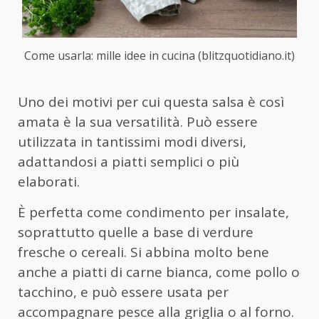
Come usarla: mille idee in cucina (blitzquotidiano.it)
Uno dei motivi per cui questa salsa è così
amata è la sua versatilità. Può essere
utilizzata in tantissimi modi diversi,
adattandosi a piatti semplici o più
elaborati.
È perfetta come condimento per insalate,
soprattutto quelle a base di verdure
fresche o cereali. Si abbina molto bene
anche a piatti di carne bianca, come pollo o
tacchino, e può essere usata per
accompagnare pesce alla griglia o al forno.