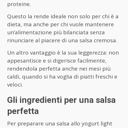
proteine.
Questo la rende ideale non solo per chi è a
dieta, ma anche per chi vuole mantenere
un’alimentazione più bilanciata senza
rinunciare al piacere di una salsa cremosa.
Un altro vantaggio è la sua leggerezza: non
appesantisce e si digerisce facilmente,
rendendola perfetta anche nei mesi più
caldi, quando si ha voglia di piatti freschi e
veloci.
Gli ingredienti per una salsa
perfetta
Per preparare una salsa allo yogurt light