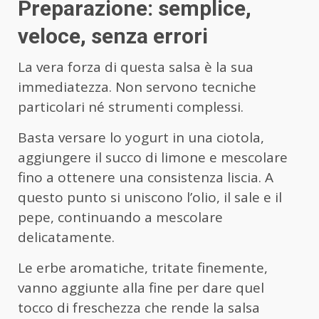
Preparazione: semplice,
veloce, senza errori
La vera forza di questa salsa è la sua
immediatezza. Non servono tecniche
particolari né strumenti complessi.
Basta versare lo yogurt in una ciotola,
aggiungere il succo di limone e mescolare
fino a ottenere una consistenza liscia. A
questo punto si uniscono l’olio, il sale e il
pepe, continuando a mescolare
delicatamente.
Le erbe aromatiche, tritate finemente,
vanno aggiunte alla fine per dare quel
tocco di freschezza che rende la salsa