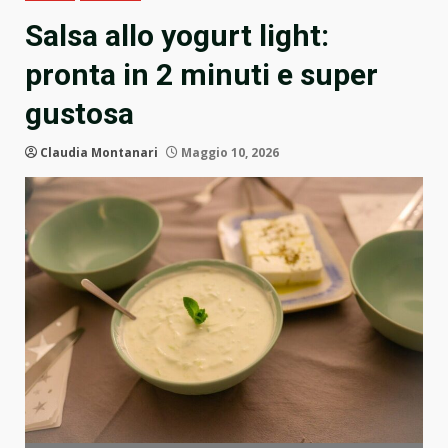
Salsa allo yogurt light:
pronta in 2 minuti e super
gustosa
Claudia Montanari
Maggio 10, 2026