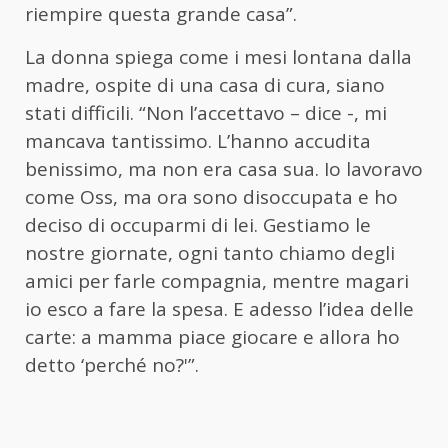
riempire questa grande casa”.
La donna spiega come i mesi lontana dalla
madre, ospite di una casa di cura, siano
stati difficili. “Non l’accettavo – dice -, mi
mancava tantissimo. L’hanno accudita
benissimo, ma non era casa sua. Io lavoravo
come Oss, ma ora sono disoccupata e ho
deciso di occuparmi di lei. Gestiamo le
nostre giornate, ogni tanto chiamo degli
amici per farle compagnia, mentre magari
io esco a fare la spesa. E adesso l’idea delle
carte: a mamma piace giocare e allora ho
detto ‘perché no?'”.