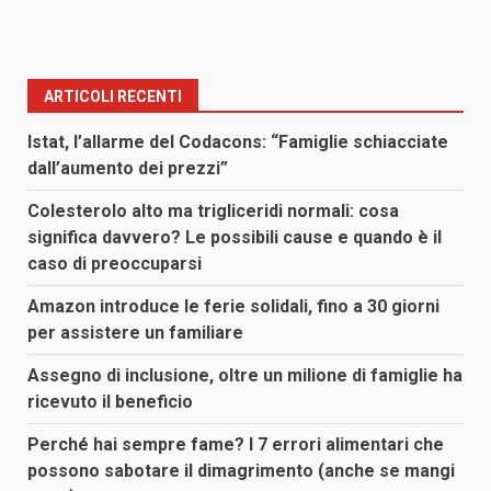
ARTICOLI RECENTI
Istat, l’allarme del Codacons: “Famiglie schiacciate
dall’aumento dei prezzi”
Colesterolo alto ma trigliceridi normali: cosa
significa davvero? Le possibili cause e quando è il
caso di preoccuparsi
Amazon introduce le ferie solidali, fino a 30 giorni
per assistere un familiare
Assegno di inclusione, oltre un milione di famiglie ha
ricevuto il beneficio
Perché hai sempre fame? I 7 errori alimentari che
possono sabotare il dimagrimento (anche se mangi