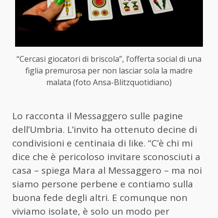
“Cercasi giocatori di briscola”, l’offerta social di una
figlia premurosa per non lasciar sola la madre
malata (foto Ansa-Blitzquotidiano)
Lo racconta il Messaggero sulle pagine
dell’Umbria. L’invito ha ottenuto decine di
condivisioni e centinaia di like. “C’è chi mi
dice che è pericoloso invitare sconosciuti a
casa – spiega Mara al Messaggero – ma noi
siamo persone perbene e contiamo sulla
buona fede degli altri. E comunque non
viviamo isolate, è solo un modo per