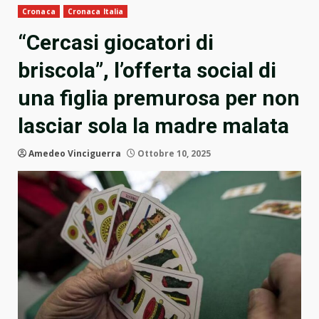
Cronaca
Cronaca Italia
“Cercasi giocatori di
briscola”, l’offerta social di
una figlia premurosa per non
lasciar sola la madre malata
Amedeo Vinciguerra
Ottobre 10, 2025