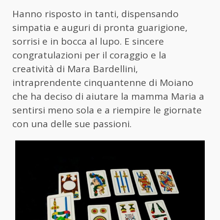
Hanno risposto in tanti, dispensando
simpatia e auguri di pronta guarigione,
sorrisi e in bocca al lupo. E sincere
congratulazioni per il coraggio e la
creatività di Mara Bardellini,
intraprendente cinquantenne di Moiano
che ha deciso di aiutare la mamma Maria a
sentirsi meno sola e a riempire le giornate
con una delle sue passioni.