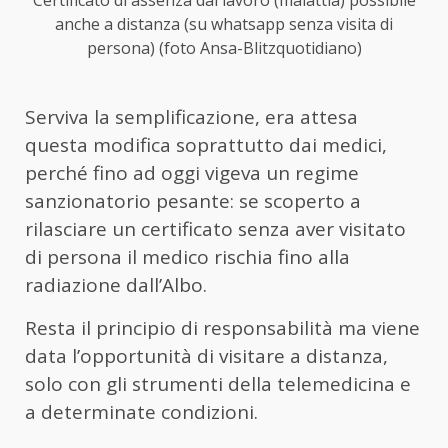
Certificato di assenza dal lavoro (malattia) possibile
anche a distanza (su whatsapp senza visita di
persona) (foto Ansa-Blitzquotidiano)
Serviva la semplificazione, era attesa
questa modifica soprattutto dai medici,
perché fino ad oggi vigeva un regime
sanzionatorio pesante: se scoperto a
rilasciare un certificato senza aver visitato
di persona il medico rischia fino alla
radiazione dall’Albo.
Resta il principio di responsabilità ma viene
data l’opportunità di visitare a distanza,
solo con gli strumenti della telemedicina e
a determinate condizioni.