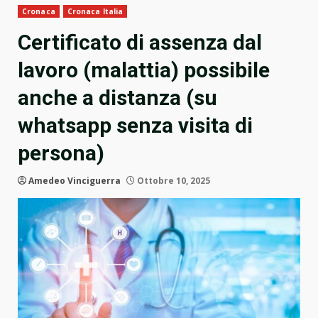
Cronaca
Cronaca Italia
Certificato di assenza dal
lavoro (malattia) possibile
anche a distanza (su
whatsapp senza visita di
persona)
Amedeo Vinciguerra
Ottobre 10, 2025