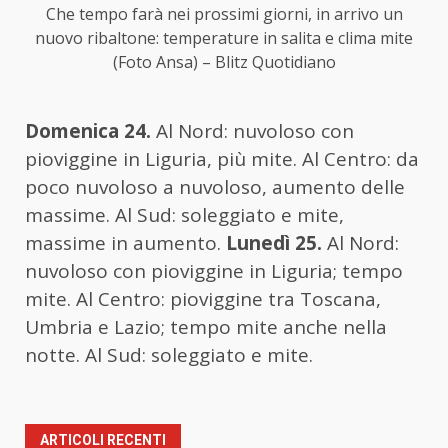
Che tempo farà nei prossimi giorni, in arrivo un
nuovo ribaltone: temperature in salita e clima mite
(Foto Ansa) – Blitz Quotidiano
Domenica 24.
Al Nord: nuvoloso con
pioviggine in Liguria, più mite. Al Centro: da
poco nuvoloso a nuvoloso, aumento delle
massime. Al Sud: soleggiato e mite,
massime in aumento.
Lunedì 25.
Al Nord:
nuvoloso con pioviggine in Liguria; tempo
mite. Al Centro: pioviggine tra Toscana,
Umbria e Lazio; tempo mite anche nella
notte. Al Sud: soleggiato e mite.
ARTICOLI RECENTI