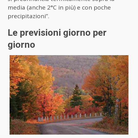
media (anche 2°C in più) e con poche
precipitazioni”.
Le previsioni giorno per
giorno