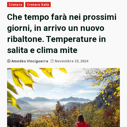
Cronaca
Cronaca Italia
Che tempo farà nei prossimi
giorni, in arrivo un nuovo
ribaltone. Temperature in
salita e clima mite
Amedeo Vinciguerra
Novembre 23, 2024