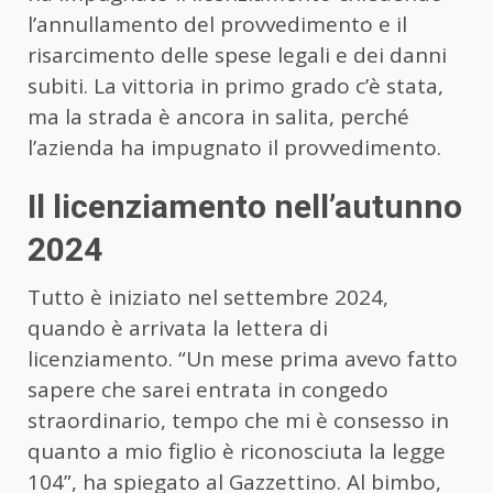
l’annullamento del provvedimento e il
risarcimento delle spese legali e dei danni
subiti. La vittoria in primo grado c’è stata,
ma la strada è ancora in salita, perché
l’azienda ha impugnato il provvedimento.
Il licenziamento nell’autunno
2024
Tutto è iniziato nel settembre 2024,
quando è arrivata la lettera di
licenziamento. “Un mese prima avevo fatto
sapere che sarei entrata in congedo
straordinario, tempo che mi è consesso in
quanto a mio figlio è riconosciuta la legge
104”, ha spiegato al Gazzettino. Al bimbo,