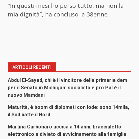
“In questi mesi ho perso tutto, ma non la
mia dignità”, ha concluso la 38enne.
ARTICOLI RECENTI
Abdul El-Sayed, chi è il vincitore delle primarie dem
per il Senato in Michigan: socialista e pro Pal è il
nuovo Mamdani
Maturità, è boom di diplomati con lode: sono 14mila,
il Sud batte il Nord
Martina Carbonaro uccisa a 14 anni, braccialetto
elettronico e divieto di avvicinamento alla famiglia