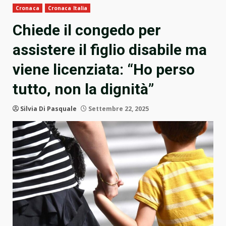
Cronaca
Cronaca Italia
Chiede il congedo per
assistere il figlio disabile ma
viene licenziata: “Ho perso
tutto, non la dignità”
Silvia Di Pasquale
Settembre 22, 2025