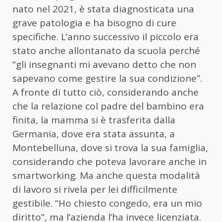
nato nel 2021, è stata diagnosticata una
grave patologia e ha bisogno di cure
specifiche. L’anno successivo il piccolo era
stato anche allontanato da scuola perché
“gli insegnanti mi avevano detto che non
sapevano come gestire la sua condizione”.
A fronte di tutto ciò, considerando anche
che la relazione col padre del bambino era
finita, la mamma si è trasferita dalla
Germania, dove era stata assunta, a
Montebelluna, dove si trova la sua famiglia,
considerando che poteva lavorare anche in
smartworking. Ma anche questa modalità
di lavoro si rivela per lei difficilmente
gestibile. “Ho chiesto congedo, era un mio
diritto”, ma l’azienda l’ha invece licenziata.