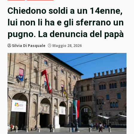
Chiedono soldi a un 14enne,
lui non li ha e gli sferrano un
pugno. La denuncia del papà
Silvia Di Pasquale
Maggio 28, 2026