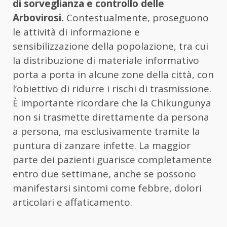
di sorveglianza e controllo delle
Arbovirosi.
Contestualmente, proseguono
le attività di informazione e
sensibilizzazione della popolazione, tra cui
la distribuzione di materiale informativo
porta a porta in alcune zone della città, con
l’obiettivo di ridurre i rischi di trasmissione.
È importante ricordare che la Chikungunya
non si trasmette direttamente da persona
a persona, ma esclusivamente tramite la
puntura di zanzare infette. La maggior
parte dei pazienti guarisce completamente
entro due settimane, anche se possono
manifestarsi sintomi come febbre, dolori
articolari e affaticamento.