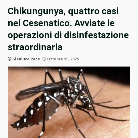
Chikungunya, quattro casi
nel Cesenatico. Avviate le
operazioni di disinfestazione
straordinaria
Gianluca Pace
Ottobre 10, 2025