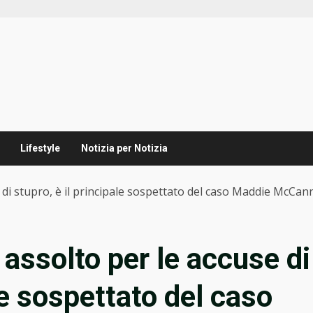
Lifestyle
Notizia per Notizia
 di stupro, è il principale sospettato del caso Maddie McCan
assolto per le accuse di
le sospettato del caso