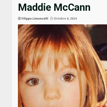
Maddie McCann
Filippo Limoncelli
Ottobre 8, 2024