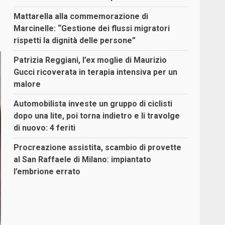
Mattarella alla commemorazione di
Marcinelle: “Gestione dei flussi migratori
rispetti la dignità delle persone”
Patrizia Reggiani, l’ex moglie di Maurizio
Gucci ricoverata in terapia intensiva per un
malore
Automobilista investe un gruppo di ciclisti
dopo una lite, poi torna indietro e li travolge
di nuovo: 4 feriti
Procreazione assistita, scambio di provette
al San Raffaele di Milano: impiantato
l’embrione errato