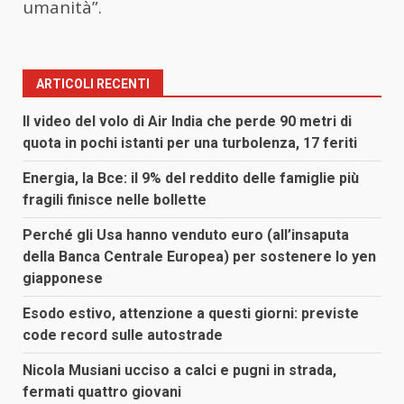
umanità”.
ARTICOLI RECENTI
Il video del volo di Air India che perde 90 metri di
quota in pochi istanti per una turbolenza, 17 feriti
Energia, la Bce: il 9% del reddito delle famiglie più
fragili finisce nelle bollette
Perché gli Usa hanno venduto euro (all’insaputa
della Banca Centrale Europea) per sostenere lo yen
giapponese
Esodo estivo, attenzione a questi giorni: previste
code record sulle autostrade
Nicola Musiani ucciso a calci e pugni in strada,
fermati quattro giovani