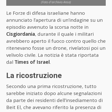
(Foto d'archivio Ansa)
Le Forze di difesa israeliane hanno
annunciato l’apertura di un’indagine su un
episodio avvenuto la scorsa notte in
Cisgiordania
, durante il quale i militari
avrebbero aperto il fuoco contro quello che
ritenevano fosse un drone, rivelatosi poi un
velivolo civile. La notizia è stata riportata
dal
Times of Israel
.
La ricostruzione
Secondo una prima ricostruzione, tutto
sarebbe iniziato dopo alcune segnalazioni
da parte dei residenti dell’insediamento di
Beit El, che avevano riferito la presenza di