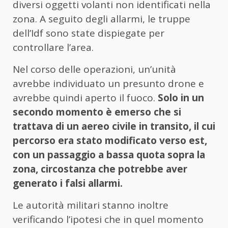
diversi oggetti volanti non identificati nella
zona. A seguito degli allarmi, le truppe
dell’Idf sono state dispiegate per
controllare l’area.
Nel corso delle operazioni, un’unità
avrebbe individuato un presunto drone e
avrebbe quindi aperto il fuoco.
Solo in un
secondo momento è emerso che si
trattava di un aereo civile in transito, il cui
percorso era stato modificato verso est,
con un passaggio a bassa quota sopra la
zona, circostanza che potrebbe aver
generato i falsi allarmi.
Le autorità militari stanno inoltre
verificando l’ipotesi che in quel momento