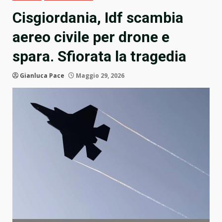
Cisgiordania, Idf scambia
aereo civile per drone e
spara. Sfiorata la tragedia
Gianluca Pace
Maggio 29, 2026