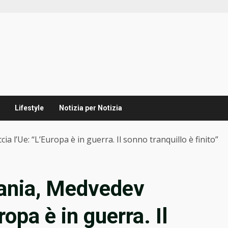
Lifestyle
Notizia per Notizia
l’Ue: “L’Europa è in guerra. Il sonno tranquillo è finito”
ania, Medvedev
opa è in guerra. Il