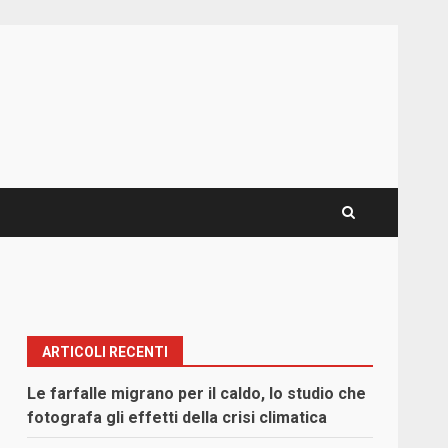
ARTICOLI RECENTI
Le farfalle migrano per il caldo, lo studio che
fotografa gli effetti della crisi climatica