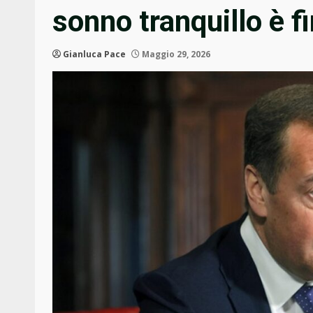
sonno tranquillo è fi
Gianluca Pace
Maggio 29, 2026