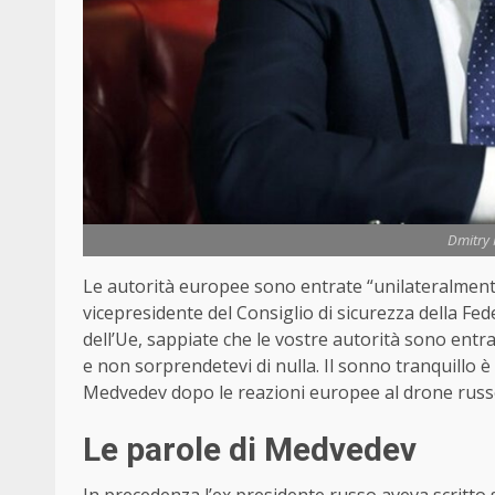
Dmitry 
Le autorità europee sono entrate “unilateralmente 
vicepresidente del Consiglio di sicurezza della Fe
dell’Ue, sappiate che le vostre autorità sono entra
e non sorprendetevi di nulla. Il sonno tranquillo è
Medvedev
dopo le reazioni europee al drone russ
Le parole di
Medvedev