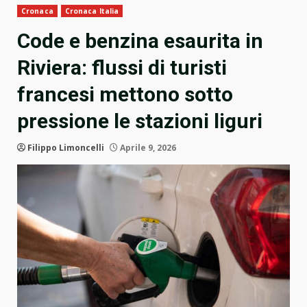
Cronaca
Cronaca Italia
Code e benzina esaurita in
Riviera: flussi di turisti
francesi mettono sotto
pressione le stazioni liguri
Filippo Limoncelli
Aprile 9, 2026