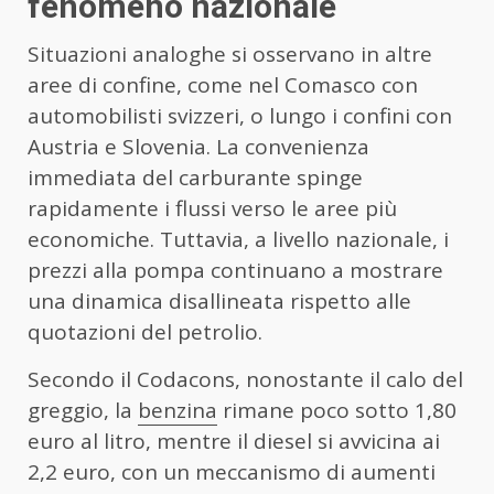
fenomeno nazionale
Situazioni analoghe si osservano in altre
aree di confine, come nel Comasco con
automobilisti svizzeri, o lungo i confini con
Austria e Slovenia. La convenienza
immediata del carburante spinge
rapidamente i flussi verso le aree più
economiche. Tuttavia, a livello nazionale, i
prezzi alla pompa continuano a mostrare
una dinamica disallineata rispetto alle
quotazioni del petrolio.
Secondo il Codacons, nonostante il calo del
greggio, la
benzina
rimane poco sotto 1,80
euro al litro, mentre il diesel si avvicina ai
2,2 euro, con un meccanismo di aumenti