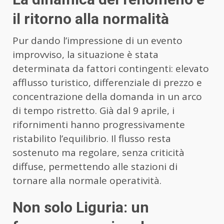
il ritorno alla normalità
Pur dando l’impressione di un evento
improvviso, la situazione è stata
determinata da fattori contingenti: elevato
afflusso turistico, differenziale di prezzo e
concentrazione della domanda in un arco
di tempo ristretto. Già dal 9 aprile, i
rifornimenti hanno progressivamente
ristabilito l’equilibrio. Il flusso resta
sostenuto ma regolare, senza criticità
diffuse, permettendo alle stazioni di
tornare alla normale operatività.
Non solo Liguria: un