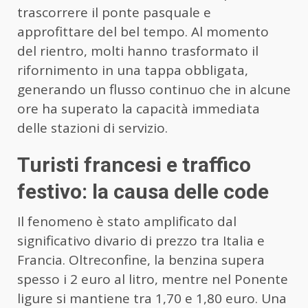
trascorrere il ponte pasquale e
approfittare del bel tempo. Al momento
del rientro, molti hanno trasformato il
rifornimento in una tappa obbligata,
generando un flusso continuo che in alcune
ore ha superato la capacità immediata
delle stazioni di servizio.
Turisti francesi e traffico
festivo: la causa delle code
Il fenomeno è stato amplificato dal
significativo divario di prezzo tra Italia e
Francia. Oltreconfine, la benzina supera
spesso i 2 euro al litro, mentre nel Ponente
ligure si mantiene tra 1,70 e 1,80 euro. Una