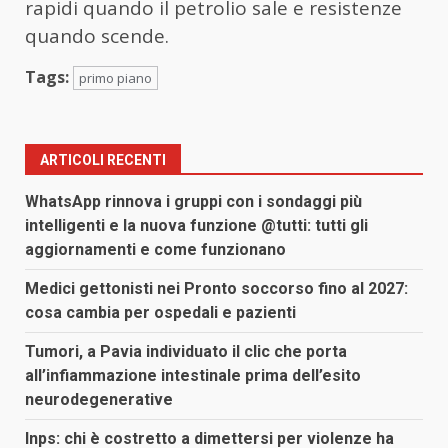
rapidi quando il petrolio sale e resistenze
quando scende.
Tags:
primo piano
ARTICOLI RECENTI
WhatsApp rinnova i gruppi con i sondaggi più
intelligenti e la nuova funzione @tutti: tutti gli
aggiornamenti e come funzionano
Medici gettonisti nei Pronto soccorso fino al 2027:
cosa cambia per ospedali e pazienti
Tumori, a Pavia individuato il clic che porta
all’infiammazione intestinale prima dell’esito
neurodegenerative
Inps: chi è costretto a dimettersi per violenze ha