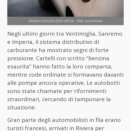
Mettere benzina (foto ANSA) - Blitz quotidiano
Negli ultimi giorni tra Ventimiglia, Sanremo
e Imperia, il sistema distributivo di
carburante ha mostrato segni di forte
pressione. Cartelli con scritto “benzina
esaurita” hanno fatto la loro comparsa,
mentre code ordinate si formavano davanti
alle pompe ancora operative. Le autobotti
sono state chiamate per rifornimenti
straordinari, cercando di tamponare la
situazione.
Gran parte degli automobilisti in fila erano
turisti francesi, arrivati in Riviera per