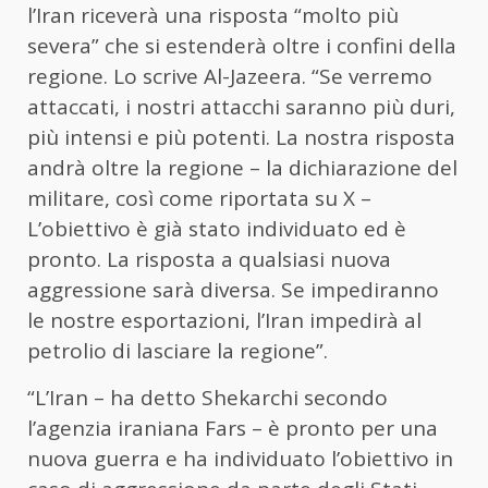
l’
Iran
riceverà una risposta “molto più
severa” che si estenderà oltre i confini della
regione. Lo scrive Al-Jazeera. “Se verremo
attaccati, i nostri attacchi saranno più duri,
più intensi e più potenti. La nostra risposta
andrà oltre la regione – la dichiarazione del
militare, così come riportata su X –
L’obiettivo è già stato individuato ed è
pronto. La risposta a qualsiasi nuova
aggressione sarà diversa. Se impediranno
le nostre esportazioni, l’
Iran
impedirà al
petrolio di lasciare la regione”.
“L’Iran – ha detto Shekarchi secondo
l’agenzia iraniana Fars – è pronto per una
nuova guerra e ha individuato l’obiettivo in