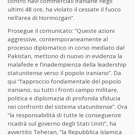
contro navi commerciali iraniane negli
ultimi 48 ore, ha violato il cessate il fuoco
nell’area di Hormozgan”.
Prosegue il comunicato: “Queste azioni
aggressive, contemporaneamente al
processo diplomatico in corso mediato dal
Pakistan, mettono di nuovo in evidenza la
malafede e l’inadempienza della leadership
statunitense verso il popolo iraniano”. Da
qui “l’approccio fondamentale del popolo
iraniano, su tutti i fronti campo militare,
politica e diplomazia di profonda sfiducia
nei confronti del sistema statunitense”. Ora
“la responsabilità di tutte le conseguenze
ricadrà sul governo degli Stati Uniti”, ha
avvertito Teheran, “la Repubblica Islamica