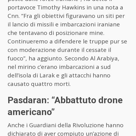
portavoce Timothy Hawkins in una nota a
Cnn. “Fra gli obiettivi figuravano un siti per
il lancio di missili e imbarcazioni iraniane
che tentavano di posizionare mine.
Continueremo a difendere le truppe pur se
con moderazione durante il cessate il
fuoco”, ha aggiunto. Secondo Al Arabiya,
nel mirino c’erano imbarcazioni a sud
dell’isola di Larak e gli attacchi hanno
causato quattro morti.
Pasdaran: “Abbattuto drone
americano”
Anche i Guardiani della Rivoluzione hanno
dichiarato di aver compiuto un’azione di