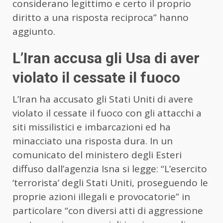
considerano legittimo e certo il proprio
diritto a una risposta reciproca” hanno
aggiunto.
L’Iran accusa gli Usa di aver
violato il cessate il fuoco
L’Iran ha accusato gli Stati Uniti di avere
violato il cessate il fuoco con gli attacchi a
siti missilistici e imbarcazioni ed ha
minacciato una risposta dura. In un
comunicato del ministero degli Esteri
diffuso dall’agenzia Isna si legge: “L’esercito
‘terrorista’ degli Stati Uniti, proseguendo le
proprie azioni illegali e provocatorie” in
particolare “con diversi atti di aggressione