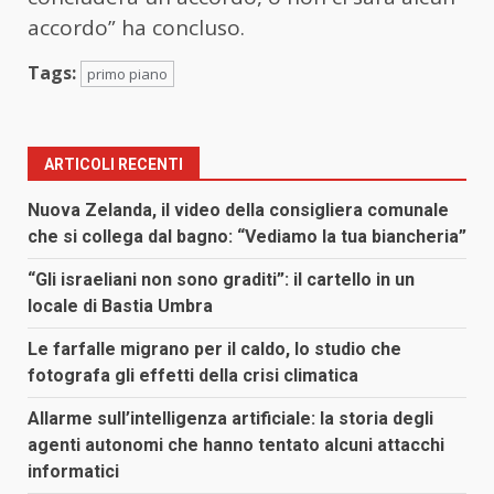
accordo” ha concluso.
Tags:
primo piano
ARTICOLI RECENTI
Nuova Zelanda, il video della consigliera comunale
che si collega dal bagno: “Vediamo la tua biancheria”
“Gli israeliani non sono graditi”: il cartello in un
locale di Bastia Umbra
Le farfalle migrano per il caldo, lo studio che
fotografa gli effetti della crisi climatica
Allarme sull’intelligenza artificiale: la storia degli
agenti autonomi che hanno tentato alcuni attacchi
informatici