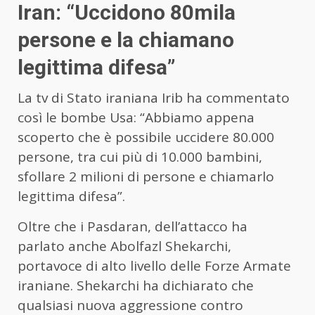
Iran: “Uccidono 80mila
persone e la chiamano
legittima difesa”
La tv di Stato iraniana Irib ha commentato
così le bombe Usa: “Abbiamo appena
scoperto che è possibile uccidere 80.000
persone, tra cui più di 10.000 bambini,
sfollare 2 milioni di persone e chiamarlo
legittima difesa”.
Oltre che i Pasdaran, dell’attacco ha
parlato anche Abolfazl Shekarchi,
portavoce di alto livello delle Forze Armate
iraniane. Shekarchi ha dichiarato che
qualsiasi nuova aggressione contro