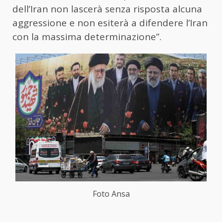
dell’Iran non lascerà senza risposta alcuna
aggressione e non esiterà a difendere l’Iran
con la massima determinazione”.
Foto Ansa