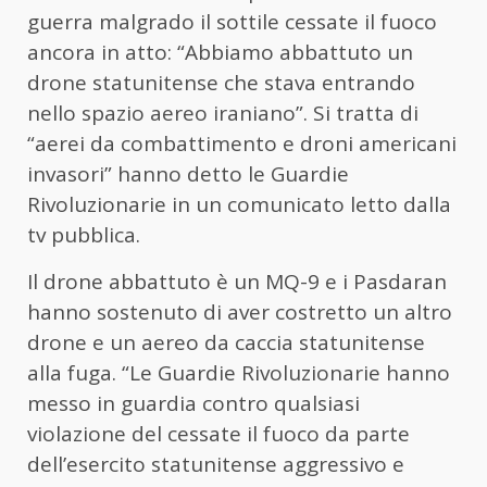
guerra malgrado il sottile cessate il fuoco
ancora in atto: “Abbiamo abbattuto un
drone
statunitense che stava entrando
nello spazio aereo iraniano”. Si tratta di
“aerei da combattimento e droni americani
invasori” hanno detto le Guardie
Rivoluzionarie in un comunicato letto dalla
tv pubblica.
Il
drone
abbattuto è un MQ-9 e i Pasdaran
hanno sostenuto di aver costretto un altro
drone
e un aereo da caccia statunitense
alla fuga. “Le Guardie Rivoluzionarie hanno
messo in guardia contro qualsiasi
violazione del cessate il fuoco da parte
dell’esercito statunitense aggressivo e