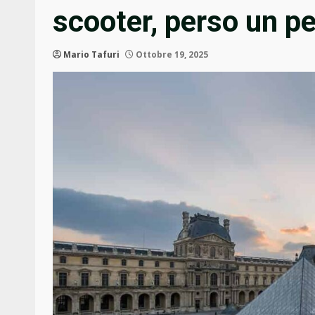
scooter, perso un p
Mario Tafuri
Ottobre 19, 2025