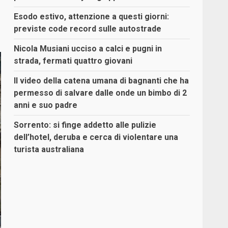
Esodo estivo, attenzione a questi giorni:
previste code record sulle autostrade
Nicola Musiani ucciso a calci e pugni in
strada, fermati quattro giovani
Il video della catena umana di bagnanti che ha
permesso di salvare dalle onde un bimbo di 2
anni e suo padre
Sorrento: si finge addetto alle pulizie
dell’hotel, deruba e cerca di violentare una
turista australiana