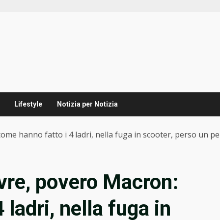
Lifestyle
Notizia per Notizia
me hanno fatto i 4 ladri, nella fuga in scooter, perso un p
vre, povero Macron:
ladri, nella fuga in