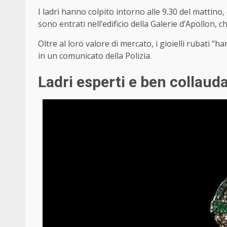
I ladri hanno colpito intorno alle 9.30 del mattino
sono entrati nell’edificio della Galerie d’Apollon, c
Oltre al loro valore di mercato, i gioielli rubati “
in un comunicato della Polizia.
Ladri esperti e ben collauda