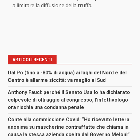
a limitare la diffusione della truffa.
ARTICOLI RECENTI
Dal Po (fino a -80% di acqua) ai laghi del Nord e del
Centro è allarme siccità: va meglio al Sud
Anthony Fauci: perché il Senato Usa lo ha dichiarato
colpevole di oltraggio al congresso, l’infettivologo
ora rischia una condanna penale
Conte alla commissione Covid: “Ho ricevuto lettera
anonima su mascherine contraffatte che chiama in
causa la stessa azienda scelta dal Governo Meloni”