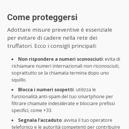
Come proteggersi
Adottare misure preventive è essenziale
per evitare di cadere nella rete dei
truffatori. Ecco i consigli principali:
Non rispondere a numeri sconosciuti
: evita di
richiamare numeri internazionali non riconosciuti,
soprattutto se la chiamata termina dopo uno
squillo.
Blocca i numeri sospetti
: utilizza le
funzionalità anti-spam del tuo smartphone per
filtrare chiamate indesiderate e bloccare prefissi
specifici, come +33.
Segnala l’accaduto
: avvisa il tuo operatore
telefonico e le autorità competenti per contribuire