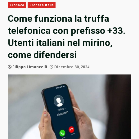
Cronaca
Cronaca Italia
Come funziona la truffa
telefonica con prefisso +33.
Utenti italiani nel mirino,
come difendersi
Filippo Limoncelli
Dicembre 30, 2024