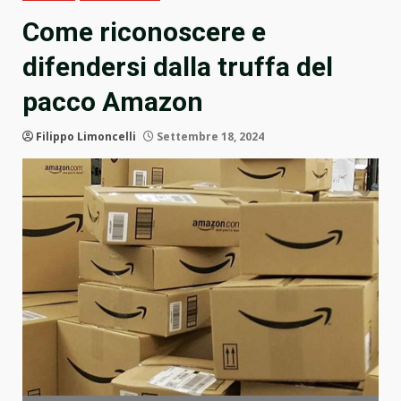
Come riconoscere e
difendersi dalla truffa del
pacco Amazon
Filippo Limoncelli
Settembre 18, 2024