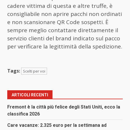
cadere vittima di questa e altre truffe, è
consigliabile non aprire pacchi non ordinati
e non scansionare QR Code sospetti. È
sempre meglio contattare direttamente il
servizio clienti del brand indicato sul pacco
per verificare la legittimità della spedizione.
Tags:
Scelti per voi
ARTICOLI RECENTI
Fremont è la città più felice degli Stati Uniti, ecco la
classifica 2026
Care vacanze: 2.325 euro per la settimana ad