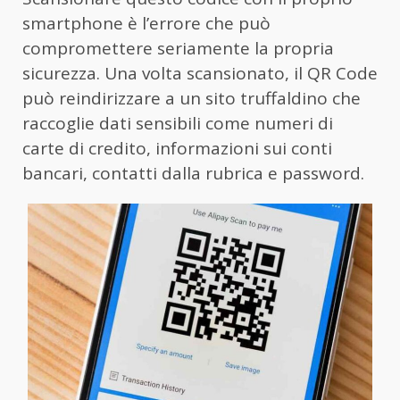
smartphone è l’errore che può
compromettere seriamente la propria
sicurezza. Una volta scansionato, il QR Code
può reindirizzare a un sito truffaldino che
raccoglie dati sensibili come numeri di
carte di credito, informazioni sui conti
bancari, contatti dalla rubrica e password.