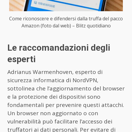
Come riconoscere e difendersi dalla truffa del pacco
Amazon (foto dal web) – Blitz quotidiano
Le raccomandazioni degli
esperti
Adrianus Warmenhoven, esperto di
sicurezza informatica di NordVPN,
sottolinea che l’aggiornamento del browser
e la protezione dei dispositivi sono
fondamentali per prevenire questi attacchi.
Un browser non aggiornato o con
vulnerabilità può facilitare l’accesso dei
truffatori ai dati personali. Per evitare di