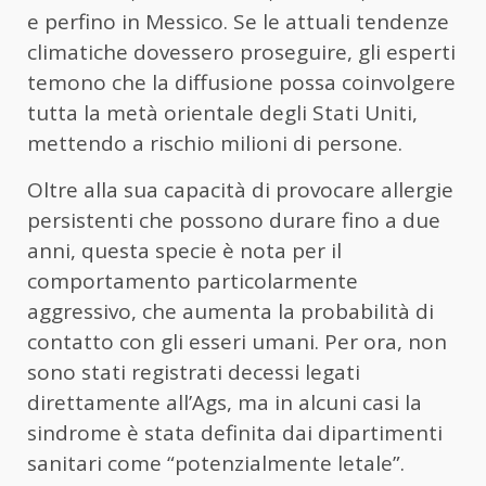
e perfino in Messico. Se le attuali tendenze
climatiche dovessero proseguire, gli esperti
temono che la diffusione possa coinvolgere
tutta la metà orientale degli Stati Uniti,
mettendo a rischio milioni di persone.
Oltre alla sua capacità di provocare allergie
persistenti che possono durare fino a due
anni, questa specie è nota per il
comportamento particolarmente
aggressivo, che aumenta la probabilità di
contatto con gli esseri umani. Per ora, non
sono stati registrati decessi legati
direttamente all’Ags, ma in alcuni casi la
sindrome è stata definita dai dipartimenti
sanitari come “potenzialmente letale”.