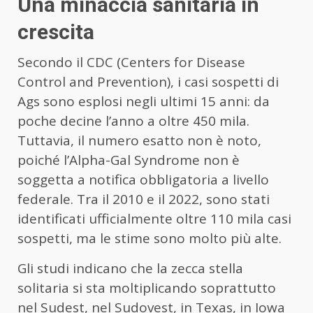
Una minaccia sanitaria in
crescita
Secondo il CDC (Centers for Disease
Control and Prevention), i casi sospetti di
Ags sono esplosi negli ultimi 15 anni: da
poche decine l’anno a oltre 450 mila.
Tuttavia, il numero esatto non è noto,
poiché l’Alpha-Gal Syndrome non è
soggetta a notifica obbligatoria a livello
federale. Tra il 2010 e il 2022, sono stati
identificati ufficialmente oltre 110 mila casi
sospetti, ma le stime sono molto più alte.
Gli studi indicano che la zecca stella
solitaria si sta moltiplicando soprattutto
nel Sudest, nel Sudovest, in Texas, in Iowa