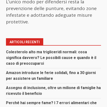
L’unico modo per difendersi resta la
prevenzione delle punture, evitando zone
infestate e adottando adeguate misure
protettive.
ARTICOLI RECENTI
Colesterolo alto ma trigliceridi normali: cosa
significa davvero? Le possibili cause e quando è il
caso di preoccuparsi
Amazon introduce le ferie solidali, fino a 30 giorni
per assistere un familiare
Assegno di inclusione, oltre un milione di famiglie ha
ricevuto il beneficio
Perché hai sempre fame? I 7 errori alimentari che