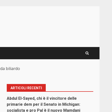
 da biliardo
ARTICOLI RECENTI
Abdul El-Sayed, chi è il vincitore delle
primarie dem per il Senato in Michigan:
socialista e pro Pal è il nuovo Mamdani