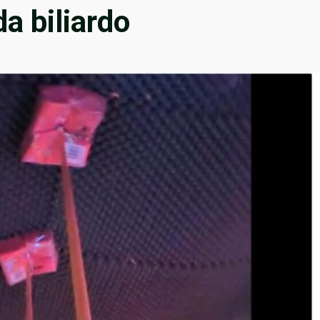
da biliardo