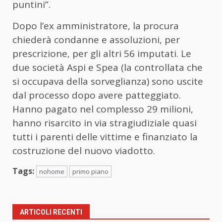
puntini”.
Dopo l’ex amministratore, la procura
chiederà condanne e assoluzioni, per
prescrizione, per gli altri 56 imputati. Le
due società Aspi e Spea (la controllata che
si occupava della sorveglianza) sono uscite
dal processo dopo avere patteggiato.
Hanno pagato nel complesso 29 milioni,
hanno risarcito in via stragiudiziale quasi
tutti i parenti delle vittime e finanziato la
costruzione del nuovo viadotto.
Tags:
nohome
primo piano
ARTICOLI RECENTI