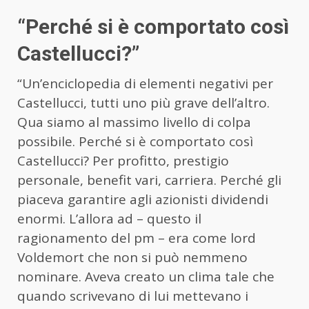
“Perché si è comportato così
Castellucci?”
“Un’enciclopedia di elementi negativi per
Castellucci, tutti uno più grave dell’altro.
Qua siamo al massimo livello di colpa
possibile. Perché si è comportato così
Castellucci? Per profitto, prestigio
personale, benefit vari, carriera. Perché gli
piaceva garantire agli azionisti dividendi
enormi. L’allora ad – questo il
ragionamento del pm – era come lord
Voldemort che non si può nemmeno
nominare. Aveva creato un clima tale che
quando scrivevano di lui mettevano i