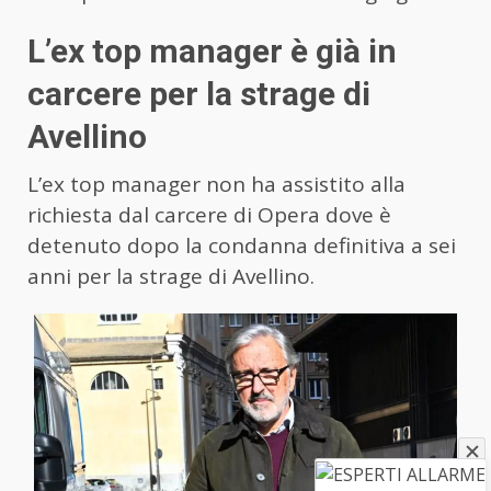
L’ex top manager è già in
carcere per la strage di
Avellino
L’ex top manager non ha assistito alla
richiesta dal carcere di Opera dove è
detenuto dopo la condanna definitiva a sei
anni per la strage di Avellino.