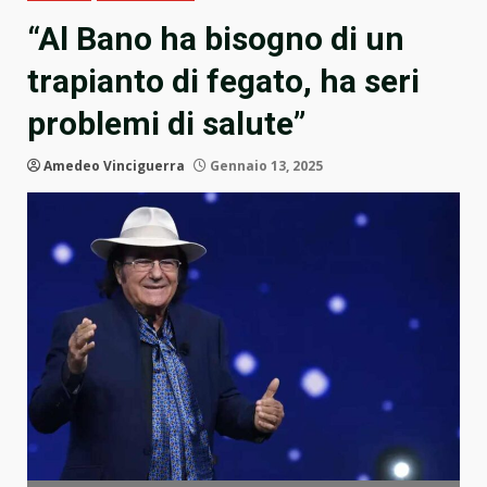
“Al Bano ha bisogno di un
trapianto di fegato, ha seri
problemi di salute”
Amedeo Vinciguerra
Gennaio 13, 2025