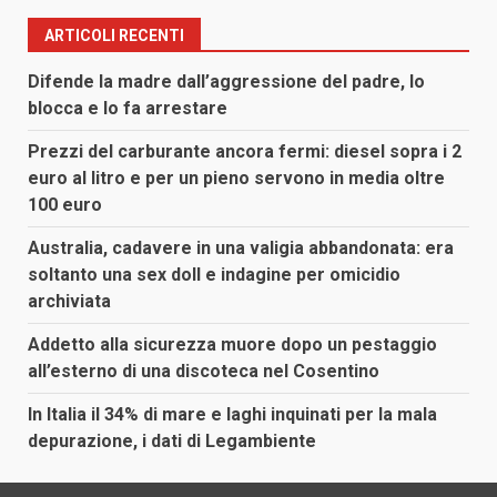
ARTICOLI RECENTI
Difende la madre dall’aggressione del padre, lo
blocca e lo fa arrestare
Prezzi del carburante ancora fermi: diesel sopra i 2
euro al litro e per un pieno servono in media oltre
100 euro
Australia, cadavere in una valigia abbandonata: era
soltanto una sex doll e indagine per omicidio
archiviata
Addetto alla sicurezza muore dopo un pestaggio
all’esterno di una discoteca nel Cosentino
In Italia il 34% di mare e laghi inquinati per la mala
depurazione, i dati di Legambiente