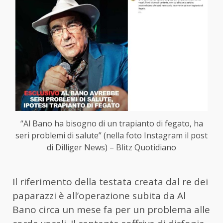
“Al Bano ha bisogno di un trapianto di fegato, ha
seri problemi di salute” (nella foto Instagram il post
di Dilliger News) – Blitz Quotidiano
Il riferimento della testata creata dal re dei
paparazzi è all’operazione subita da Al
Bano circa un mese fa per un problema alle