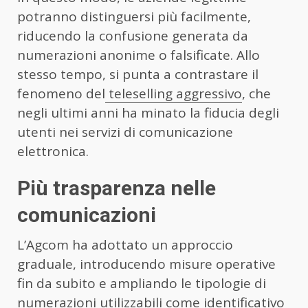
potranno distinguersi più facilmente,
riducendo la confusione generata da
numerazioni anonime o falsificate. Allo
stesso tempo, si punta a contrastare il
fenomeno del
teleselling aggressivo
, che
negli ultimi anni ha minato la fiducia degli
utenti nei servizi di comunicazione
elettronica.
Più trasparenza nelle
comunicazioni
L’Agcom ha adottato un approccio
graduale, introducendo misure operative
fin da subito e ampliando le tipologie di
numerazioni utilizzabili come identificativo