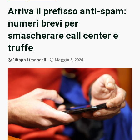
Arriva il prefisso anti-spam:
numeri brevi per
smascherare call center e
truffe
Filippo Limoncelli
Maggio 8, 2026