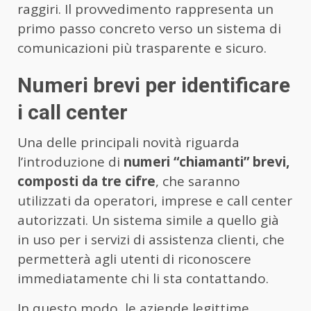
raggiri. Il provvedimento rappresenta un
primo passo concreto verso un sistema di
comunicazioni più trasparente e sicuro.
Numeri brevi per identificare
i call center
Una delle principali novità riguarda
l’introduzione di
numeri “chiamanti” brevi,
composti da tre cifre
, che saranno
utilizzati da operatori, imprese e call center
autorizzati. Un sistema simile a quello già
in uso per i servizi di assistenza clienti, che
permetterà agli utenti di riconoscere
immediatamente chi li sta contattando.
In questo modo, le aziende legittime