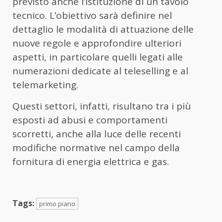
previsto anche l’istituzione di un tavolo
tecnico. L’obiettivo sarà definire nel
dettaglio le modalità di attuazione delle
nuove regole e approfondire ulteriori
aspetti, in particolare quelli legati alle
numerazioni dedicate al teleselling e al
telemarketing.
Questi settori, infatti, risultano tra i più
esposti ad abusi e comportamenti
scorretti, anche alla luce delle recenti
modifiche normative nel campo della
fornitura di energia elettrica e gas.
Tags:
primo piano