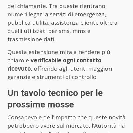
del chiamante. Tra queste rientrano
numeri legati a servizi di emergenza,
pubblica utilità, assistenza clienti, oltre a
quelli utilizzati per sms, mms e
trasmissione dati.
Questa estensione mira a rendere più
chiaro e
verificabile ogni contatto
ricevuto
, offrendo agli utenti maggiori
garanzie e strumenti di controllo.
Un tavolo tecnico per le
prossime mosse
Consapevole dell’impatto che queste novità
potrebbero avere sul mercato, l’Autorità ha