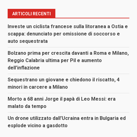
ARTICOLI RECENTI
Investe un ciclista francese sulla litoranea a Ostia e
scappa: denunciato per omissione di soccorso e
auto sequestrata
Bolzano prima per crescita davanti a Roma e Milano,
Reggio Calabria ultima per Pil e aumento
dell’inflazione
Sequestrano un giovane e chiedono il riscatto, 4
minori in carcere a Milano
Morto a 68 anni Jorge il papà di Leo Messi: era
malato da tempo
Un drone utilizzato dall’Ucraina entra in Bulgaria ed
esplode vicino a gasdotto