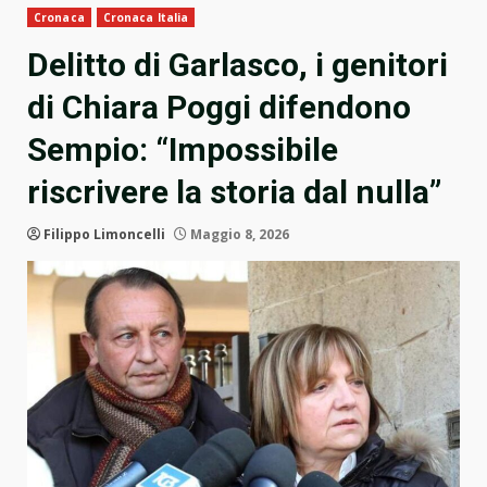
Cronaca
Cronaca Italia
Delitto di Garlasco, i genitori
di Chiara Poggi difendono
Sempio: “Impossibile
riscrivere la storia dal nulla”
Filippo Limoncelli
Maggio 8, 2026