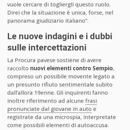
vuole cercare di togliergli questo ruolo.
Direi che la situazione è unica, forse, nel
panorama giudiziario italiano”.
Le nuove indagini e i dubbi
sulle intercettazioni
La Procura pavese sostiene di avere
raccolto
nuovi elementi contro Sempio
,
compreso un possibile movente legato a
un presunto rifiuto sentimentale subito
dall’allora 19enne. Gli inquirenti fanno
inoltre riferimento ad alcune
frasi
pronunciate dal giovane in auto
e
registrate da una microspia, interpretate
come possibili elementi di autoaccusa.