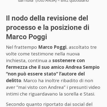
dal nulla” (foto ANSA) – Blitz quotidiano
Il nodo della revisione del
processo e la posizione di
Marco Poggi
Nel frattempo
Marco Poggi
, ascoltato tre
volte come testimone nella nuova
inchiesta, continua a
sostenere con
fermezza che il suo amico Andrea Sempio
“non può essere stato” l’autore del
delitto
. Marco ha inoltre ribadito di non
aver “mai visto con Andrea” i presunti video
intimi che riguardavano la sorella e Stasi.
Secondo quanto riportato dai social del