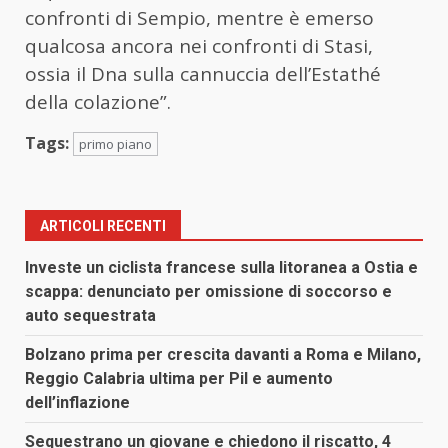
confronti di Sempio, mentre è emerso
qualcosa ancora nei confronti di Stasi,
ossia il Dna sulla cannuccia dell’Estathé
della colazione”.
Tags:
primo piano
ARTICOLI RECENTI
Investe un ciclista francese sulla litoranea a Ostia e
scappa: denunciato per omissione di soccorso e
auto sequestrata
Bolzano prima per crescita davanti a Roma e Milano,
Reggio Calabria ultima per Pil e aumento
dell’inflazione
Sequestrano un giovane e chiedono il riscatto, 4