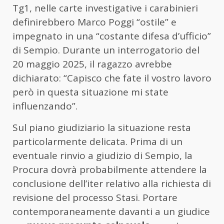
Tg1, nelle carte investigative i carabinieri
definirebbero Marco Poggi “ostile” e
impegnato in una “costante difesa d’ufficio”
di Sempio. Durante un interrogatorio del
20 maggio 2025, il ragazzo avrebbe
dichiarato: “Capisco che fate il vostro lavoro
però in questa situazione mi state
influenzando”.
Sul piano giudiziario la situazione resta
particolarmente delicata. Prima di un
eventuale rinvio a giudizio di Sempio, la
Procura dovrà probabilmente attendere la
conclusione dell’iter relativo alla richiesta di
revisione del processo Stasi. Portare
contemporaneamente davanti a un giudice