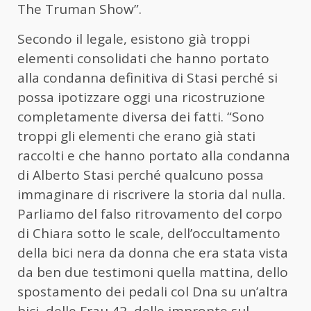
The Truman Show”.
Secondo il legale, esistono già troppi
elementi consolidati che hanno portato
alla condanna definitiva di Stasi perché si
possa ipotizzare oggi una ricostruzione
completamente diversa dei fatti. “Sono
troppi gli elementi che erano già stati
raccolti e che hanno portato alla condanna
di Alberto Stasi perché qualcuno possa
immaginare di riscrivere la storia dal nulla.
Parliamo del falso ritrovamento del corpo
di Chiara sotto le scale, dell’occultamento
della bici nera da donna che era stata vista
da ben due testimoni quella mattina, dello
spostamento dei pedali col Dna su un’altra