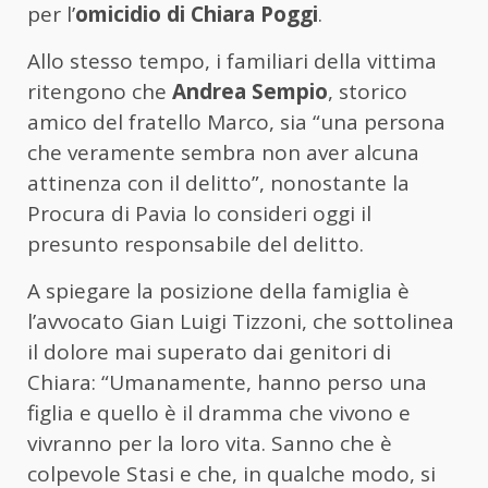
per l’
omicidio di Chiara Poggi
.
Allo stesso tempo, i familiari della vittima
ritengono che
Andrea Sempio
, storico
amico del fratello Marco, sia “una persona
che veramente sembra non aver alcuna
attinenza con il delitto”, nonostante la
Procura di Pavia lo consideri oggi il
presunto responsabile del delitto.
A spiegare la posizione della famiglia è
l’avvocato Gian Luigi Tizzoni, che sottolinea
il dolore mai superato dai genitori di
Chiara: “Umanamente, hanno perso una
figlia e quello è il dramma che vivono e
vivranno per la loro vita. Sanno che è
colpevole Stasi e che, in qualche modo, si