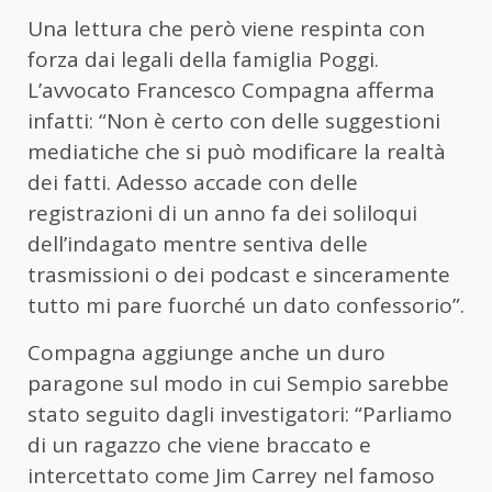
Una lettura che però viene respinta con
forza dai legali della famiglia Poggi.
L’avvocato Francesco Compagna afferma
infatti: “Non è certo con delle suggestioni
mediatiche che si può modificare la realtà
dei fatti. Adesso accade con delle
registrazioni di un anno fa dei soliloqui
dell’indagato mentre sentiva delle
trasmissioni o dei podcast e sinceramente
tutto mi pare fuorché un dato confessorio”.
Compagna aggiunge anche un duro
paragone sul modo in cui Sempio sarebbe
stato seguito dagli investigatori: “Parliamo
di un ragazzo che viene braccato e
intercettato come Jim Carrey nel famoso