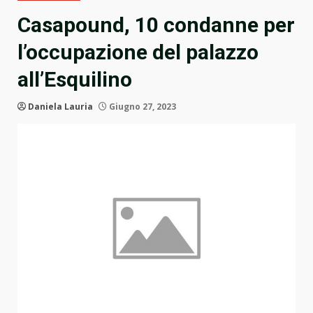
Casapound, 10 condanne per
l’occupazione del palazzo
all’Esquilino
Daniela Lauria
Giugno 27, 2023