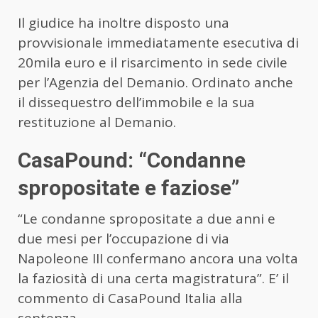
Il giudice ha inoltre disposto una
provvisionale immediatamente esecutiva di
20mila euro e il risarcimento in sede civile
per l’Agenzia del Demanio. Ordinato anche
il dissequestro dell’immobile e la sua
restituzione al Demanio.
CasaPound: “Condanne
spropositate e faziose”
“Le condanne spropositate a due anni e
due mesi per l’occupazione di via
Napoleone III confermano ancora una volta
la faziosità di una certa magistratura”. E’ il
commento di CasaPound Italia alla
sentenza.