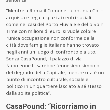
“Mentre a Roma il Comune – continua Cpi –
acquista e regala spazi ai centri sociali
come nei casi del Porto Fluviale e dello Spin
Time con milioni di euro, si vuole colpire
l’unica occupazione non conforme della
città dove famiglie italiane hanno trovato
negli anni un luogo di confronto e aiuto.
Senza CasaPound, il palazzo di via
Napoleone III sarebbe l’ennesimo simbolo
del degrado della Capitale, mentre ora è un
punto di incontro culturale, sociale e
politico in un quartiere lasciato a sé stesso
dalla solita politica”.
CasaPound: “Ricorriamo in