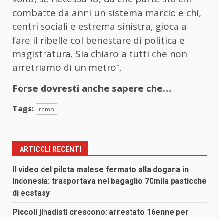
combatte da anni un sistema marcio e chi,
centri sociali e estrema sinistra, gioca a
fare il ribelle col benestare di politica e
magistratura. Sia chiaro a tutti che non
arretriamo di un metro”.
Forse dovresti anche sapere che…
Tags:
roma
ARTICOLI RECENTI
Il video del pilota malese fermato alla dogana in
Indonesia: trasportava nel bagaglio 70mila pasticche
di ecstasy
Piccoli jihadisti crescono: arrestato 16enne per