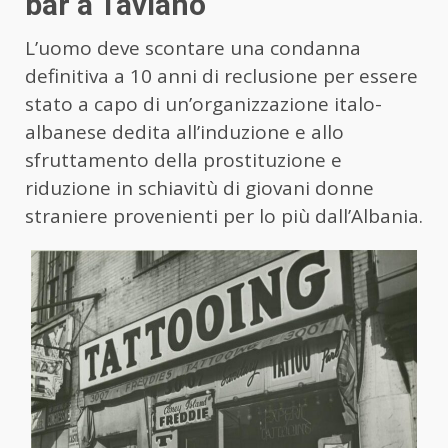
bar a Taviano
L’uomo deve scontare una condanna
definitiva a 10 anni di reclusione per essere
stato a capo di un’organizzazione italo-
albanese dedita all’induzione e allo
sfruttamento della prostituzione e
riduzione in schiavitù di giovani donne
straniere provenienti per lo più dall’Albania.