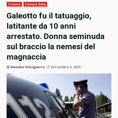
Cronaca
Cronaca Italia
Galeotto fu il tatuaggio,
latitante da 10 anni
arrestato. Donna seminuda
sul braccio la nemesi del
magnaccia
Amedeo Vinciguerra
Settembre 5, 2025