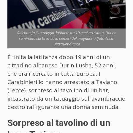
Galeotto fu il tatuaggio, latitante da 10 anni arrestato. Donna
seminuda sul braccio la nemesi del magnaccia (foto Ansa-
Blitzquotidiano)
È finita la latitanza dopo 19 anni di un
cittadino albanese Durin Lusha, 52 anni,
che era ricercato in tutta Europa. I
Carabinieri lo hanno arrestato a Taviano
(Lecce), sorpreso al tavolino di un bar,
incastrato da un tatuaggio sull’avambraccio
destro raffigurante una donna seminuda.
Sorpreso al tavolino di un