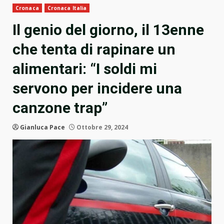
Cronaca
Cronaca Italia
Il genio del giorno, il 13enne
che tenta di rapinare un
alimentari: “I soldi mi
servono per incidere una
canzone trap”
Gianluca Pace
Ottobre 29, 2024