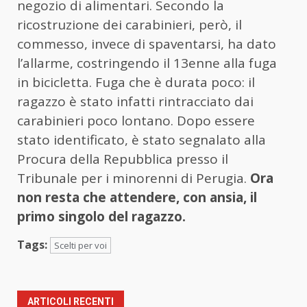
negozio di alimentari. Secondo la
ricostruzione dei carabinieri, però, il
commesso, invece di spaventarsi, ha dato
l’allarme, costringendo il 13enne alla fuga
in bicicletta. Fuga che è durata poco: il
ragazzo è stato infatti rintracciato dai
carabinieri poco lontano. Dopo essere
stato identificato, è stato segnalato alla
Procura della Repubblica presso il
Tribunale per i minorenni di Perugia.
Ora
non resta che attendere, con ansia, il
primo singolo del ragazzo.
Tags:
Scelti per voi
ARTICOLI RECENTI