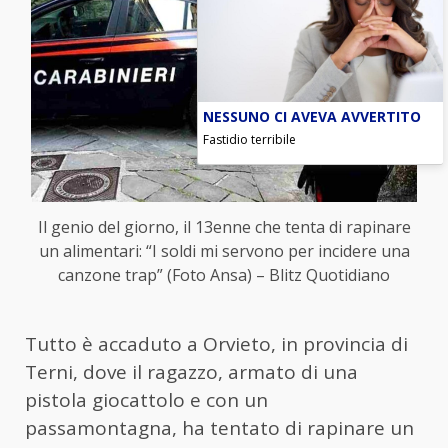
NESSUNO CI AVEVA AVVERTITO
Fastidio terribile
Il genio del giorno, il 13enne che tenta di rapinare
un alimentari: “I soldi mi servono per incidere una
canzone trap” (Foto Ansa) – Blitz Quotidiano
Tutto è accaduto a Orvieto, in provincia di
Terni, dove il ragazzo, armato di una
pistola giocattolo e con un
passamontagna, ha tentato di rapinare un