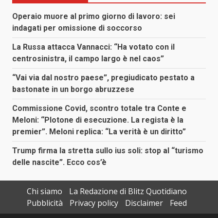
Operaio muore al primo giorno di lavoro: sei
indagati per omissione di soccorso
La Russa attacca Vannacci: “Ha votato con il
centrosinistra, il campo largo è nel caos”
“Vai via dal nostro paese”, pregiudicato pestato a
bastonate in un borgo abruzzese
Commissione Covid, scontro totale tra Conte e
Meloni: “Plotone di esecuzione. La regista è la
premier”. Meloni replica: “La verità è un diritto”
Trump firma la stretta sullo ius soli: stop al “turismo
delle nascite”. Ecco cos’è
Chi siamo
La Redazione di Blitz Quotidiano
Pubblicità
Privacy policy
Disclaimer
Feed