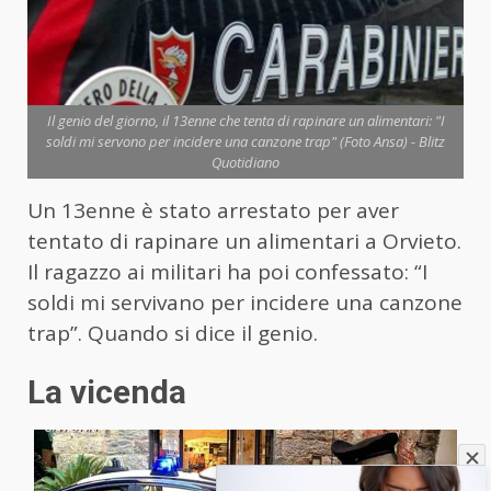
Il genio del giorno, il 13enne che tenta di rapinare un alimentari: "I
soldi mi servono per incidere una canzone trap" (Foto Ansa) - Blitz
Quotidiano
Un 13enne è stato arrestato per aver
tentato di rapinare un alimentari a Orvieto.
Il ragazzo ai militari ha poi confessato: “I
soldi mi servivano per incidere una canzone
trap”. Quando si dice il genio.
La vicenda