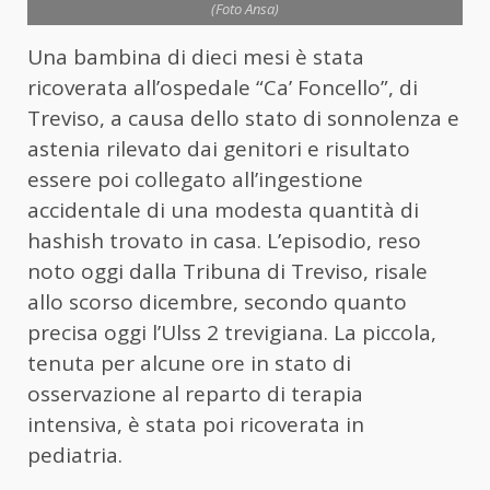
(Foto Ansa)
Una bambina di dieci mesi è stata
ricoverata all’ospedale “Ca’ Foncello”, di
Treviso, a causa dello stato di sonnolenza e
astenia rilevato dai genitori e risultato
essere poi collegato all’ingestione
accidentale di una modesta quantità di
hashish trovato in casa. L’episodio, reso
noto oggi dalla Tribuna di Treviso, risale
allo scorso dicembre, secondo quanto
precisa oggi l’Ulss 2 trevigiana. La piccola,
tenuta per alcune ore in stato di
osservazione al reparto di terapia
intensiva, è stata poi ricoverata in
pediatria.