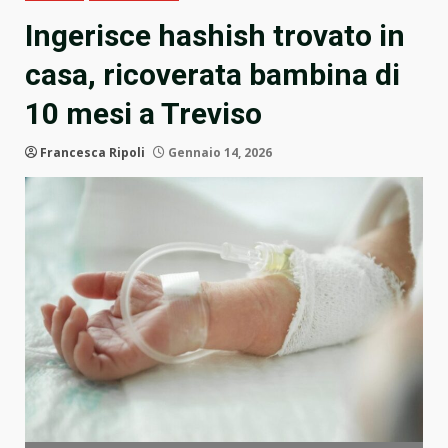
Ingerisce hashish trovato in
casa, ricoverata bambina di
10 mesi a Treviso
Francesca Ripoli
Gennaio 14, 2026