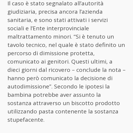
Il caso è stato segnalato all’autorità
giudiziaria, precisa ancora l’azienda
sanitaria, e sono stati attivati i servizi
sociali e l’Ente interprovinciale
maltrattamento minori. “Si è tenuto un
tavolo tecnico, nel quale è stato definito un
percorso di dimissione protetta,
comunicato ai genitori. Questi ultimi, a
dieci giorni dal ricovero – conclude la nota –
hanno però comunicato la decisione di
autodimissione”. Secondo le ipotesi la
bambina potrebbe aver assunto la
sostanza attraverso un biscotto prodotto
utilizzando pasta contenente la sostanza
stupefacente.