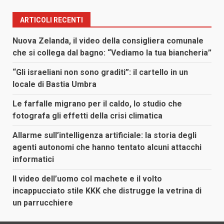
ARTICOLI RECENTI
Nuova Zelanda, il video della consigliera comunale
che si collega dal bagno: “Vediamo la tua biancheria”
“Gli israeliani non sono graditi”: il cartello in un
locale di Bastia Umbra
Le farfalle migrano per il caldo, lo studio che
fotografa gli effetti della crisi climatica
Allarme sull’intelligenza artificiale: la storia degli
agenti autonomi che hanno tentato alcuni attacchi
informatici
Il video dell’uomo col machete e il volto
incappucciato stile KKK che distrugge la vetrina di
un parrucchiere