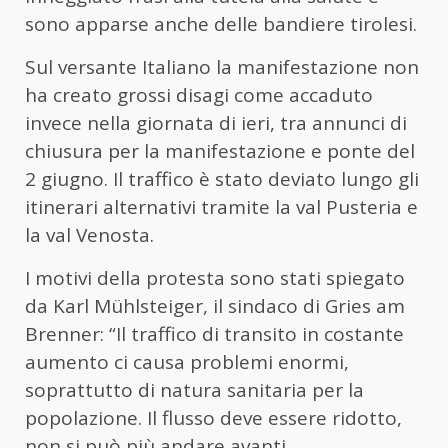
sono apparse anche delle bandiere tirolesi.
Sul versante Italiano la manifestazione non
ha creato grossi disagi come accaduto
invece nella giornata di ieri, tra annunci di
chiusura per la manifestazione e ponte del
2 giugno. Il traffico è stato deviato lungo gli
itinerari alternativi tramite la val Pusteria e
la val Venosta.
I motivi della protesta sono stati spiegato
da Karl Mühlsteiger, il sindaco di Gries am
Brenner: “Il traffico di transito in costante
aumento ci causa problemi enormi,
soprattutto di natura sanitaria per la
popolazione. Il flusso deve essere ridotto,
non si può più andare avanti