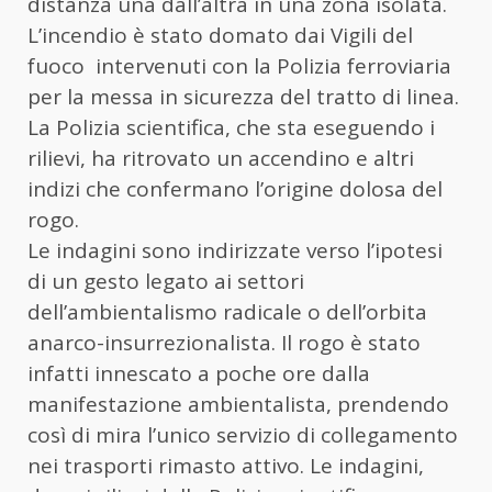
distanza una dall’altra in una zona isolata.
L’incendio è stato domato dai Vigili del
fuoco intervenuti con la Polizia ferroviaria
per la messa in sicurezza del tratto di linea.
La Polizia scientifica, che sta eseguendo i
rilievi, ha ritrovato un accendino e altri
indizi che confermano l’origine dolosa del
rogo.
Le indagini sono indirizzate verso l’ipotesi
di un gesto legato ai settori
dell’ambientalismo radicale o dell’orbita
anarco-insurrezionalista. Il rogo è stato
infatti innescato a poche ore dalla
manifestazione ambientalista, prendendo
così di mira l’unico servizio di collegamento
nei trasporti rimasto attivo. Le indagini,