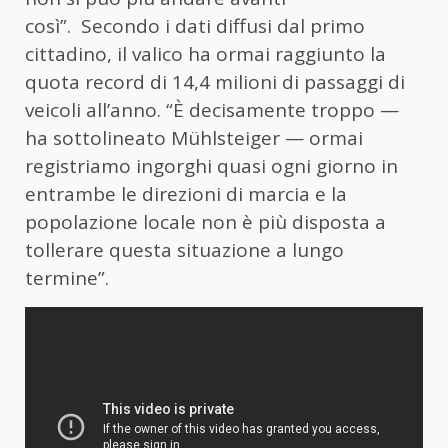
così”. Secondo i dati diffusi dal primo
cittadino, il valico ha ormai raggiunto la
quota record di 14,4 milioni di passaggi di
veicoli all’anno. “È decisamente troppo —
ha sottolineato Mühlsteiger — ormai
registriamo ingorghi quasi ogni giorno in
entrambe le direzioni di marcia e la
popolazione locale non è più disposta a
tollerare questa situazione a lungo
termine”.