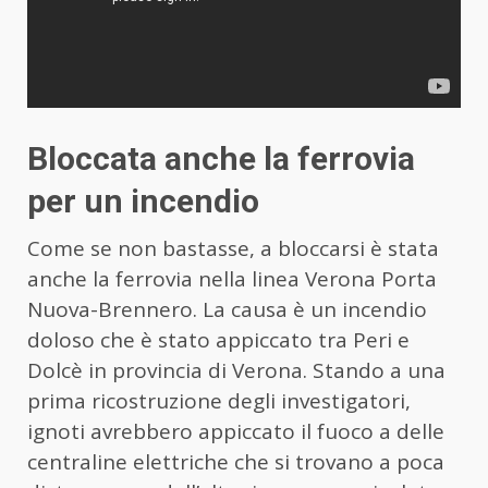
Bloccata anche la ferrovia
per un incendio
Come se non bastasse, a bloccarsi è stata
anche la ferrovia nella linea Verona Porta
Nuova-
Brennero
. La causa è un incendio
doloso che è stato appiccato tra Peri e
Dolcè in provincia di Verona. Stando a una
prima ricostruzione degli investigatori,
ignoti avrebbero appiccato il fuoco a delle
centraline elettriche che si trovano a poca