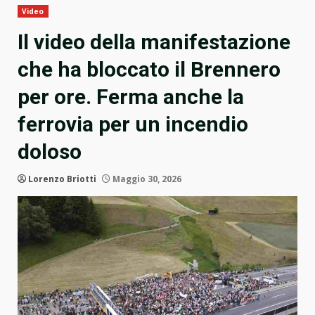
Video
Il video della manifestazione
che ha bloccato il Brennero
per ore. Ferma anche la
ferrovia per un incendio
doloso
Lorenzo Briotti
Maggio 30, 2026