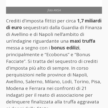
foto ANSA
Crediti d’imposta fittizi per circa
1,7 miliardi
di euro
sequestrati dalla Guardia di Finanza
di Avellino e di Napoli nell’ambito di
un’indagine riguardante una
maxi truffa
messa a segno con i
bonus edilizi
,
principalmente e “Ecobonus” e “Bonus
Facciate”. Si tratta del sequestro di crediti
d’imposta più alto di sempre. In corso
perquisizioni nelle province di Napoli,
Avellino, Salerno, Milano, Lodi, Torino, Pisa,
Modena e Ferrara nei confronti di 21
indagati per il reato di associazione per
delinquere finalizzata alla truffa aggravata