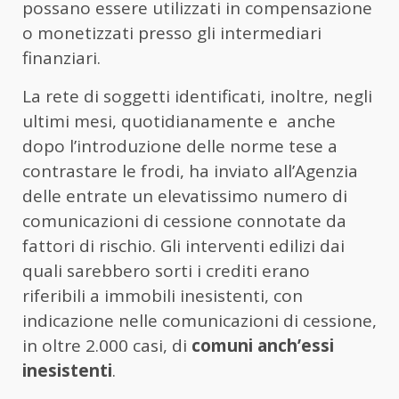
possano essere utilizzati in compensazione
o monetizzati presso gli intermediari
finanziari.
La rete di soggetti identificati, inoltre, negli
ultimi mesi, quotidianamente e anche
dopo l’introduzione delle norme tese a
contrastare le frodi, ha inviato all’Agenzia
delle entrate un elevatissimo numero di
comunicazioni di cessione connotate da
fattori di rischio. Gli interventi edilizi dai
quali sarebbero sorti i crediti erano
riferibili a immobili inesistenti, con
indicazione nelle comunicazioni di cessione,
in oltre 2.000 casi, di
comuni anch’essi
inesistenti
.