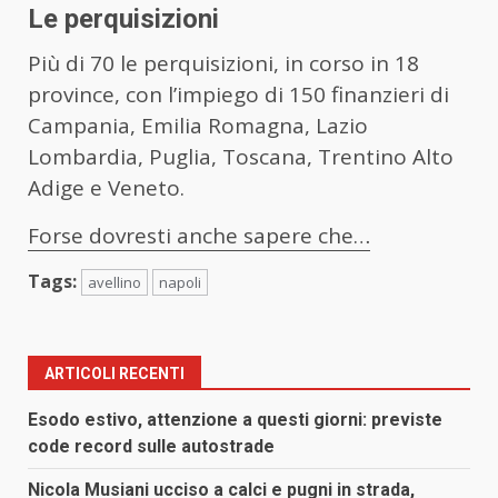
Le perquisizioni
Più di 70 le perquisizioni, in corso in 18
province, con l’impiego di 150 finanzieri di
Campania, Emilia Romagna, Lazio
Lombardia, Puglia, Toscana, Trentino Alto
Adige e Veneto.
Forse dovresti anche sapere che…
Tags:
avellino
napoli
ARTICOLI RECENTI
Esodo estivo, attenzione a questi giorni: previste
code record sulle autostrade
Nicola Musiani ucciso a calci e pugni in strada,