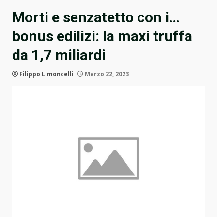
Morti e senzatetto con i…
bonus edilizi: la maxi truffa
da 1,7 miliardi
Filippo Limoncelli
Marzo 22, 2023