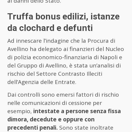
ai danni dello Stato.
Truffa bonus edilizi, istanze
da clochard e defunti
Ad innescare l’indagine che la Procura di
Avellino ha delegato ai finanzieri del Nucleo
di polizia economico-finanziaria di Napoli e
del Gruppo di Avellino, è stata un’analisi di
rischio del Settore Contrasto Illeciti
dell’Agenzia delle Entrate.
Dai controlli sono emersi fattori di rischio
nelle comunicazioni di cessione per
esempio,
intestate a persone senza fissa
dimora, decedute e oppure con
precedenti penali.
Sono state inoltrate