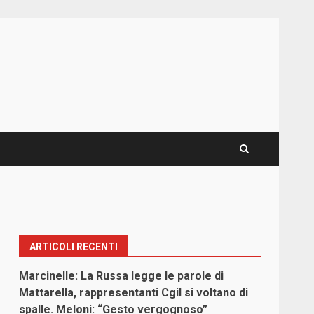
ARTICOLI RECENTI
Marcinelle: La Russa legge le parole di
Mattarella, rappresentanti Cgil si voltano di
spalle. Meloni: “Gesto vergognoso”