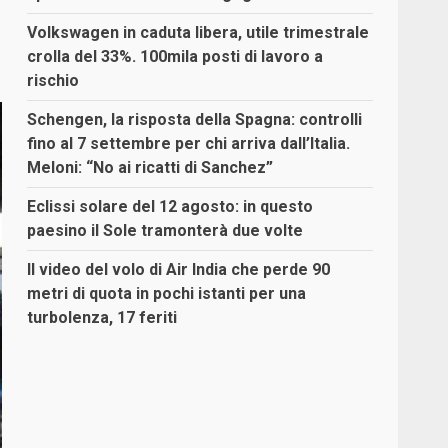
Volkswagen in caduta libera, utile trimestrale
crolla del 33%. 100mila posti di lavoro a
rischio
Schengen, la risposta della Spagna: controlli
fino al 7 settembre per chi arriva dall’Italia.
Meloni: “No ai ricatti di Sanchez”
Eclissi solare del 12 agosto: in questo
paesino il Sole tramonterà due volte
Il video del volo di Air India che perde 90
metri di quota in pochi istanti per una
turbolenza, 17 feriti