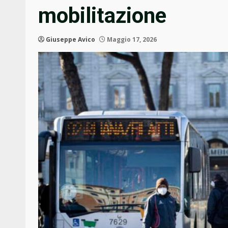
mobilitazione
Giuseppe Avico
Maggio 17, 2026