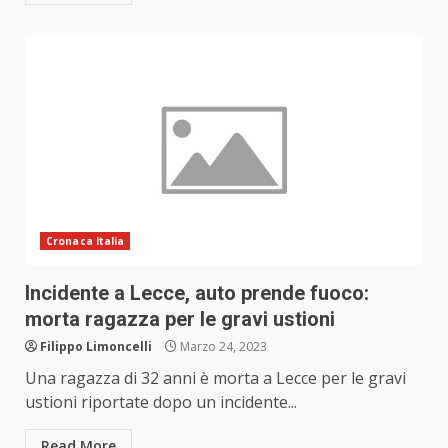
Cronaca Italia
Incidente a Lecce, auto prende fuoco:
morta ragazza per le gravi ustioni
Filippo Limoncelli
Marzo 24, 2023
Una ragazza di 32 anni è morta a Lecce per le gravi
ustioni riportate dopo un incidente...
Read More