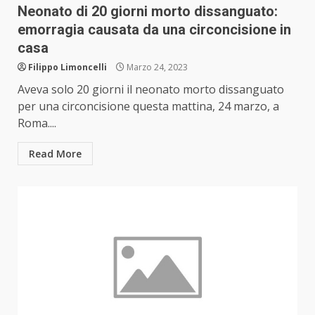
Neonato di 20 giorni morto dissanguato:
emorragia causata da una circoncisione in
casa
Filippo Limoncelli
Marzo 24, 2023
Aveva solo 20 giorni il neonato morto dissanguato
per una circoncisione questa mattina, 24 marzo, a
Roma....
Read More