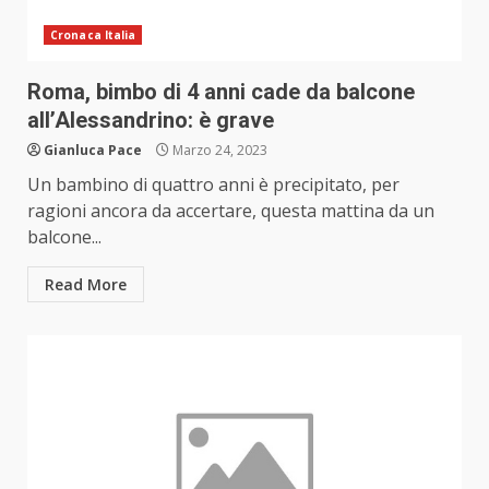
Cronaca Italia
Roma, bimbo di 4 anni cade da balcone
all’Alessandrino: è grave
Gianluca Pace
Marzo 24, 2023
Un bambino di quattro anni è precipitato, per
ragioni ancora da accertare, questa mattina da un
balcone...
Read More