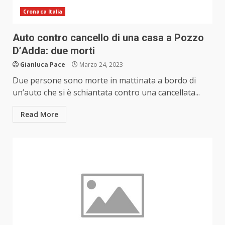
Cronaca Italia
Auto contro cancello di una casa a Pozzo
D’Adda: due morti
Gianluca Pace
Marzo 24, 2023
Due persone sono morte in mattinata a bordo di
un’auto che si è schiantata contro una cancellata...
Read More