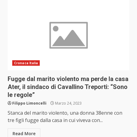
Cronaca Italia
Fugge dal marito violento ma perde la casa
Ater, il sindaco di Cavallino Treporti: “Sono
le regole”
Filippo Limoncelli
Marzo 24, 2023
Stanca del marito violento, una donna 38enne con
tre figli fugge dalla casa in cui viveva con...
Read More