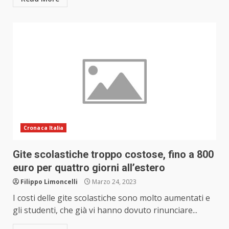
Cronaca Italia
Gite scolastiche troppo costose, fino a 800
euro per quattro giorni all’estero
Filippo Limoncelli
Marzo 24, 2023
I costi delle gite scolastiche sono molto aumentati e
gli studenti, che già vi hanno dovuto rinunciare...