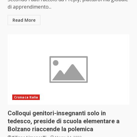
di apprendimento...
Read More
Cronaca Italia
Colloqui genitori-insegnanti solo in
tedesco, preside di scuola elementare a
Bolzano riaccende la polemica