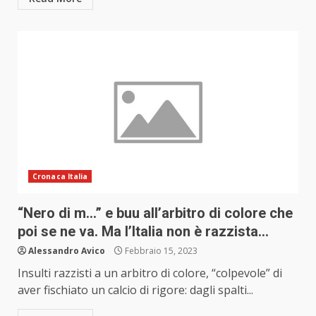
Cronaca Italia
“Nero di m…” e buu all’arbitro di colore che
poi se ne va. Ma l’Italia non è razzista…
Alessandro Avico
Febbraio 15, 2023
Insulti razzisti a un arbitro di colore, “colpevole” di
aver fischiato un calcio di rigore: dagli spalti...