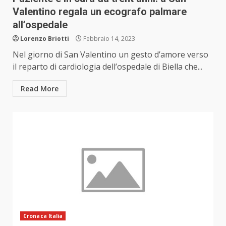
Valentino regala un ecografo palmare
all’ospedale
Lorenzo Briotti
Febbraio 14, 2023
Nel giorno di San Valentino un gesto d’amore verso
il reparto di cardiologia dell’ospedale di Biella che...
Read More
Cronaca Italia