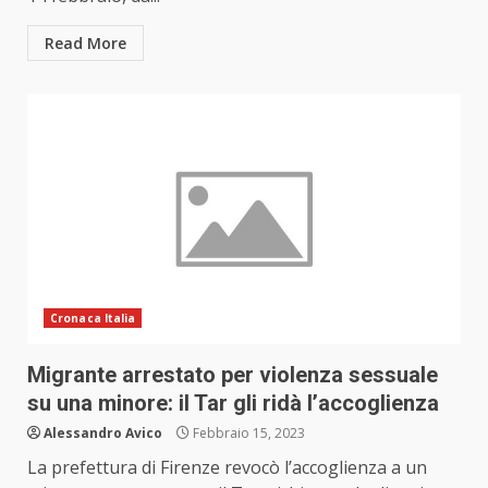
Read More
Cronaca Italia
Migrante arrestato per violenza sessuale
su una minore: il Tar gli ridà l’accoglienza
Alessandro Avico
Febbraio 15, 2023
La prefettura di Firenze revocò l’accoglienza a un