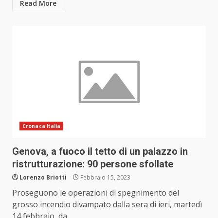
Read More
Cronaca Italia
Genova, a fuoco il tetto di un palazzo in
ristrutturazione: 90 persone sfollate
Lorenzo Briotti
Febbraio 15, 2023
Proseguono le operazioni di spegnimento del
grosso incendio divampato dalla sera di ieri, martedì
14 febbraio, da...