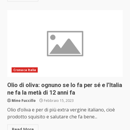
Cronaca Italia
Olio di oliva: ognuno se lo fa per sé e l’Italia
ne fa la metà di 12 anni fa
Mino Fuccillo
Febbraio 15, 2023
Olio d’oliva e per di più extra vergine italiano, cioè
prodotto squisito e salutare che fa bene...
Read More