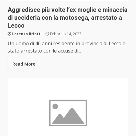
Aggredisce più volte l’ex moglie e minaccia
di ucciderla con la motosega, arrestato a
Lecco
Lorenzo Briotti
Febbraio 14, 2023
Un uomo di 46 anni residente in provincia di Lecco è
stato arrestato con le accuse di...
Read More