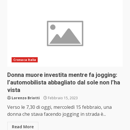
Cronaca Italia
Donna muore investita mentre fa jogging:
l’automobilista abbagliato dal sole non l’ha
vista
Lorenzo Briotti
Febbraio 15, 2023
Verso le 7,30 di oggi, mercoledì 15 febbraio, una
donna che stava facendo jogging in strada è...
Read More