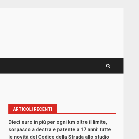
ARTICOLI RECENTI
Dieci euro in più per ogni km oltre il limite,
sorpasso a destra e patente a 17 anni: tutte
le novità del Codice della Strada allo studio