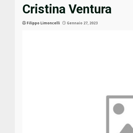
Cristina Ventura
Filippo Limoncelli
Gennaio 27, 2023