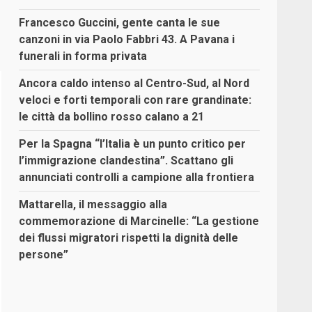
Francesco Guccini, gente canta le sue
canzoni in via Paolo Fabbri 43. A Pavana i
funerali in forma privata
Ancora caldo intenso al Centro-Sud, al Nord
veloci e forti temporali con rare grandinate:
le città da bollino rosso calano a 21
Per la Spagna “l’Italia è un punto critico per
l’immigrazione clandestina”. Scattano gli
annunciati controlli a campione alla frontiera
Mattarella, il messaggio alla
commemorazione di Marcinelle: “La gestione
dei flussi migratori rispetti la dignità delle
persone”