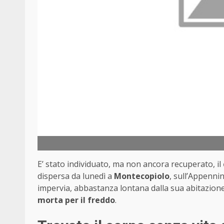
E’ stato individuato, ma non ancora recuperato, il
dispersa da lunedì a
Montecopiolo
, sull’Appenni
impervia, abbastanza lontana dalla sua abitazione
morta per il freddo
.