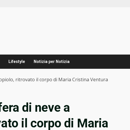
Lifestyle
Notizia per Notizia
iolo, ritrovato il corpo di Maria Cristina Ventura
era di neve a
ato il corpo di Maria