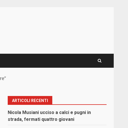
re”
ARTICOLI RECENTI
Nicola Musiani ucciso a calci e pugni in
strada, fermati quattro giovani