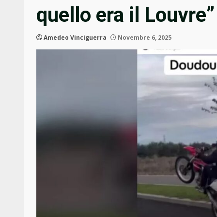
quello era il Louvre”
Amedeo Vinciguerra
Novembre 6, 2025