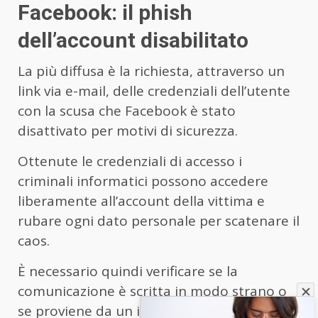
Facebook: il phish
dell’account disabilitato
La più diffusa è la richiesta, attraverso un
link via e-mail, delle credenziali dell’utente
con la scusa che Facebook è stato
disattivato per motivi di sicurezza.
Ottenute le credenziali di accesso i
criminali informatici possono accedere
liberamente all’account della vittima e
rubare ogni dato personale per scatenare il
caos.
È necessario quindi verificare se la
comunicazione è scritta in modo strano o
se proviene da un indirizzo-mail ufficiale di