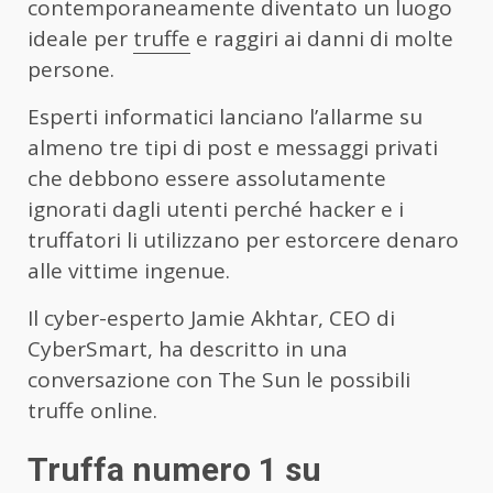
contemporaneamente diventato un luogo
ideale per
truffe
e raggiri ai danni di molte
persone.
Esperti informatici lanciano l’allarme su
almeno tre tipi di post e messaggi privati
che debbono essere assolutamente
ignorati dagli utenti perché hacker e i
truffatori li utilizzano per estorcere denaro
alle vittime ingenue.
Il cyber-esperto Jamie Akhtar, CEO di
CyberSmart, ha descritto in una
conversazione con The Sun le possibili
truffe online.
Truffa numero 1 su