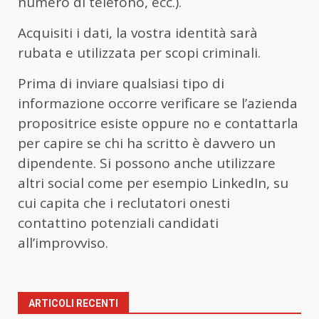
numero di telefono, ecc.).
Acquisiti i dati, la vostra identità sarà
rubata e utilizzata per scopi criminali.
Prima di inviare qualsiasi tipo di
informazione occorre verificare se l’azienda
propositrice esiste oppure no e contattarla
per capire se chi ha scritto è davvero un
dipendente. Si possono anche utilizzare
altri social come per esempio LinkedIn, su
cui capita che i reclutatori onesti
contattino potenziali candidati
all’improvviso.
ARTICOLI RECENTI