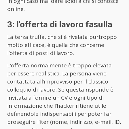
In ogni caso mai dare soldi a chi si conosce
online.
3: l’offerta di lavoro fasulla
La terza truffa, che si è rivelata purtroppo
molto efficace, è quella che concerne
l’offerta di posti di lavoro.
L’offerta normalmente è troppo elevata
per essere realistica. La persona viene
contattata all’improvviso per il classico
colloquio di lavoro. Se questa risponde è
invitata a fornire un CV e ogni tipo di
informazione che l’hacker ritiene utile
definendole indispensabili per poter far
proseguire l’iter (nome, indirizzo, e-mail, ID,