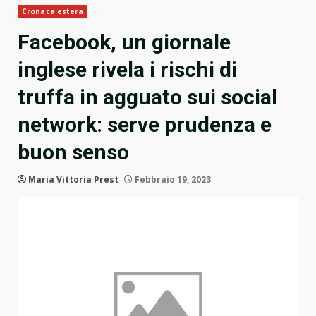
Cronaca estera
Facebook, un giornale
inglese rivela i rischi di
truffa in agguato sui social
network: serve prudenza e
buon senso
Maria Vittoria Prest
Febbraio 19, 2023