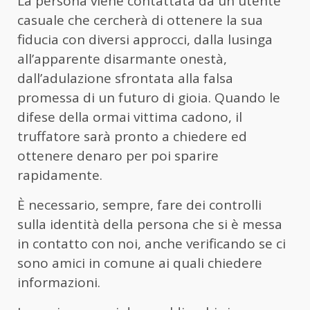
La persona viene contattata da un utente
casuale che cercherà di ottenere la sua
fiducia con diversi approcci, dalla lusinga
all’apparente disarmante onestà,
dall’adulazione sfrontata alla falsa
promessa di un futuro di gioia. Quando le
difese della ormai vittima cadono, il
truffatore sarà pronto a chiedere ed
ottenere denaro per poi sparire
rapidamente.
È necessario, sempre, fare dei controlli
sulla identità della persona che si è messa
in contatto con noi, anche verificando se ci
sono amici in comune ai quali chiedere
informazioni.