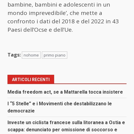
bambine, bambini e adolescenti in un
mondo imprevedibile’, che mette a
confronto i dati del 2018 e del 2022 in 43
Paesi dell’Ocse e dell’Ue.
Tags:
nohome
primo piano
ARTICOLI RECENTI
Media freedom act, se a Mattarella tocca insistere
I “5 Stelle” e i Movimenti che destabilizzano le
democrazie
Investe un ciclista francese sulla litoranea a Ostia e
scappa: denunciato per omissione di soccorso e