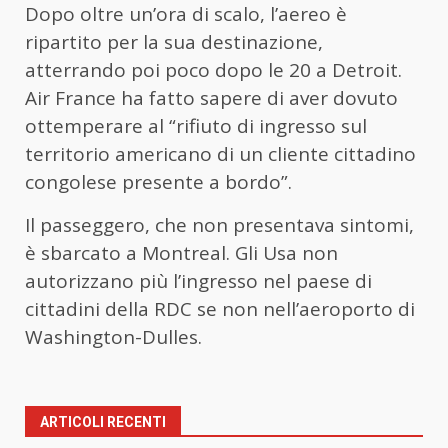
Dopo oltre un’ora di scalo, l’aereo è
ripartito per la sua destinazione,
atterrando poi poco dopo le 20 a Detroit.
Air France ha fatto sapere di aver dovuto
ottemperare al “rifiuto di ingresso sul
territorio americano di un cliente cittadino
congolese presente a bordo”.
Il passeggero, che non presentava sintomi,
è sbarcato a Montreal. Gli Usa non
autorizzano più l’ingresso nel paese di
cittadini della RDC se non nell’aeroporto di
Washington-Dulles.
ARTICOLI RECENTI