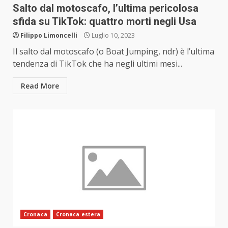
Salto dal motoscafo, l’ultima pericolosa
sfida su TikTok: quattro morti negli Usa
Filippo Limoncelli
Luglio 10, 2023
Il salto dal motoscafo (o Boat Jumping, ndr) è l’ultima
tendenza di TikTok che ha negli ultimi mesi...
Read More
Cronaca
Cronaca estera