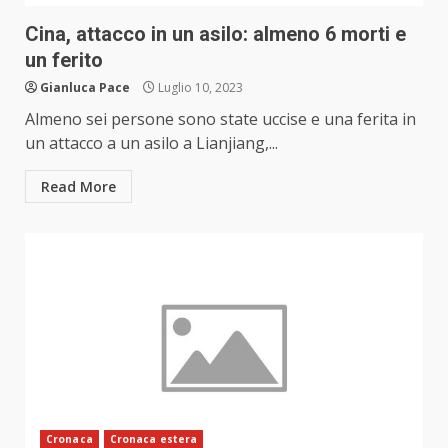
Cina, attacco in un asilo: almeno 6 morti e
un ferito
Gianluca Pace
Luglio 10, 2023
Almeno sei persone sono state uccise e una ferita in
un attacco a un asilo a Lianjiang,...
Read More
Cronaca
Cronaca estera