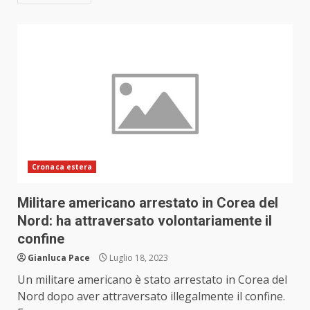
Cronaca estera
Militare americano arrestato in Corea del
Nord: ha attraversato volontariamente il
confine
Gianluca Pace
Luglio 18, 2023
Un militare americano è stato arrestato in Corea del
Nord dopo aver attraversato illegalmente il confine.