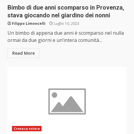
Bimbo di due anni scomparso in Provenza,
stava giocando nel giardino dei nonni
Filippo Limoncelli
Luglio 10, 2023
Un bimbo di appena due anni è scomparso nel nulla
ormai da due giorni e un’intera comunità...
Read More
Cronaca estera