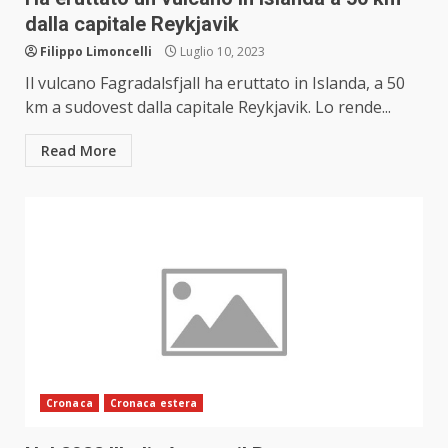
dalla capitale Reykjavik
Filippo Limoncelli
Luglio 10, 2023
Il vulcano Fagradalsfjall ha eruttato in Islanda, a 50
km a sudovest dalla capitale Reykjavik. Lo rende...
Read More
Cronaca
Cronaca estera