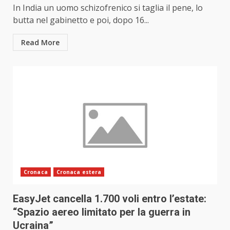
In India un uomo schizofrenico si taglia il pene, lo
butta nel gabinetto e poi, dopo 16...
Read More
Cronaca
Cronaca estera
EasyJet cancella 1.700 voli entro l’estate:
“Spazio aereo limitato per la guerra in
Ucraina”