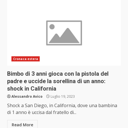
Cronaca estera
Bimbo di 3 anni gioca con la pistola del
padre e uccide la sorellina di un anno:
shock in California
Alessandro Avico
Luglio 19, 2023
Shock a San Diego, in California, dove una bambina
di 1 anno è uccisa dal fratello di...
Read More