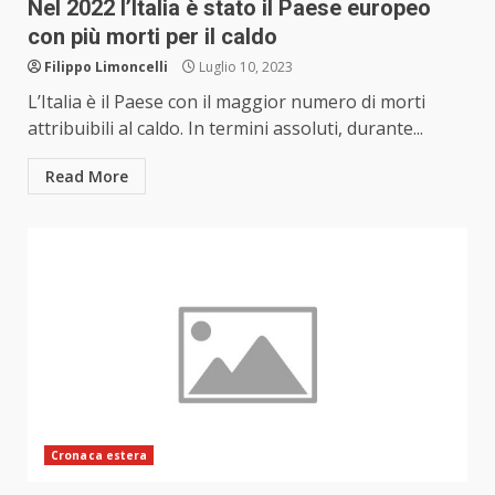
Nel 2022 l’Italia è stato il Paese europeo
con più morti per il caldo
Filippo Limoncelli
Luglio 10, 2023
L’Italia è il Paese con il maggior numero di morti
attribuibili al caldo. In termini assoluti, durante...
Read More
Cronaca estera