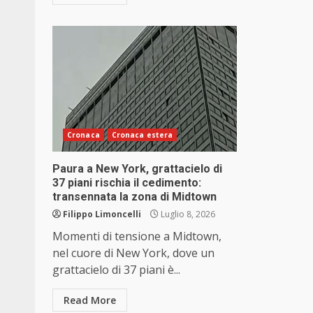
Cronaca
Cronaca estera
Paura a New York, grattacielo di
37 piani rischia il cedimento:
transennata la zona di Midtown
Filippo Limoncelli
Luglio 8, 2026
Momenti di tensione a Midtown,
nel cuore di New York, dove un
grattacielo di 37 piani è...
Read More