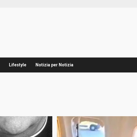
Lifestyle
Notizia per Notizia