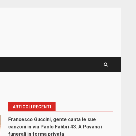
ARTICOLI RECENTI
Francesco Guccini, gente canta le sue
canzoni in via Paolo Fabbri 43. A Pavana i
funerali in forma privata