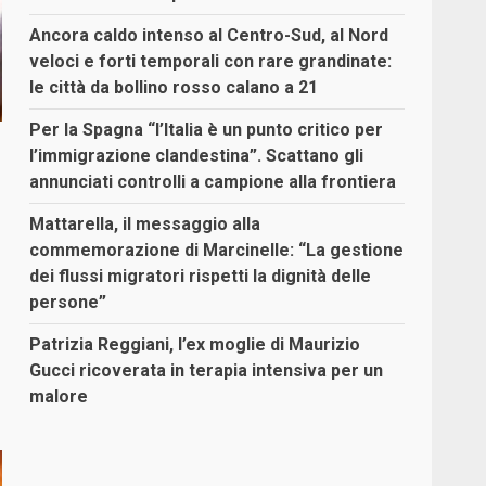
Ancora caldo intenso al Centro-Sud, al Nord
veloci e forti temporali con rare grandinate:
le città da bollino rosso calano a 21
Per la Spagna “l’Italia è un punto critico per
l’immigrazione clandestina”. Scattano gli
annunciati controlli a campione alla frontiera
Mattarella, il messaggio alla
commemorazione di Marcinelle: “La gestione
dei flussi migratori rispetti la dignità delle
persone”
Patrizia Reggiani, l’ex moglie di Maurizio
Gucci ricoverata in terapia intensiva per un
malore