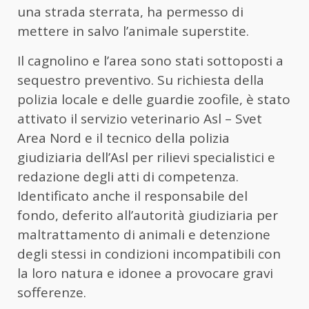
una strada sterrata, ha permesso di
mettere in salvo l’animale superstite.
Il cagnolino e l’area sono stati sottoposti a
sequestro preventivo. Su richiesta della
polizia locale e delle guardie zoofile, è stato
attivato il servizio veterinario Asl – Svet
Area Nord e il tecnico della polizia
giudiziaria dell’Asl per rilievi specialistici e
redazione degli atti di competenza.
Identificato anche il responsabile del
fondo, deferito all’autorità giudiziaria per
maltrattamento di animali e detenzione
degli stessi in condizioni incompatibili con
la loro natura e idonee a provocare gravi
sofferenze.