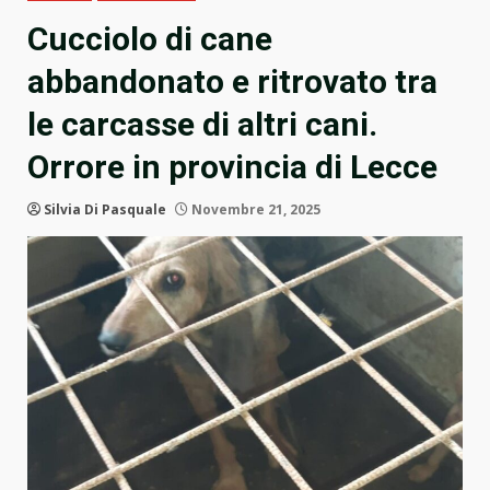
Cucciolo di cane
abbandonato e ritrovato tra
le carcasse di altri cani.
Orrore in provincia di Lecce
Silvia Di Pasquale
Novembre 21, 2025