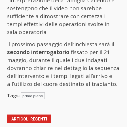
l’interpretazione della famiglia Caliendo e
sostengono che il video non sarebbe
sufficiente a dimostrare con certezza i
tempi effettivi delle operazioni svolte in
sala operatoria.
Il prossimo passaggio dell’inchiesta sarà il
secondo interrogatorio
fissato per il 21
maggio, durante il quale i due indagati
dovranno chiarire nel dettaglio la sequenza
dell’intervento e i tempi legati all’arrivo e
all’utilizzo del cuore destinato al trapianto.
Tags:
primo piano
ARTICOLI RECENTI