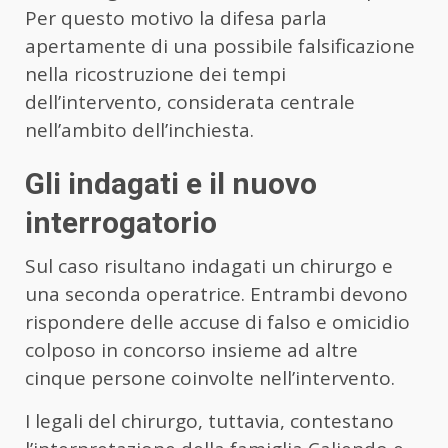
Per questo motivo la difesa parla
apertamente di una possibile falsificazione
nella ricostruzione dei tempi
dell’intervento, considerata centrale
nell’ambito dell’inchiesta.
Gli indagati e il nuovo
interrogatorio
Sul caso risultano indagati un chirurgo e
una seconda operatrice. Entrambi devono
rispondere delle accuse di falso e omicidio
colposo in concorso insieme ad altre
cinque persone coinvolte nell’intervento.
I legali del chirurgo, tuttavia, contestano