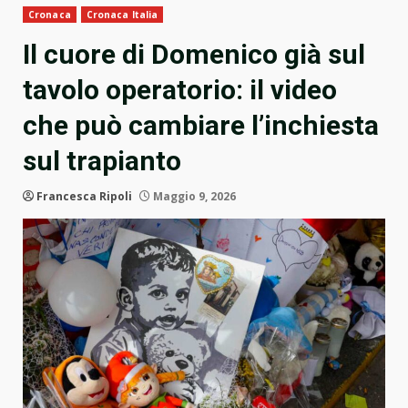
Cronaca
Cronaca Italia
Il cuore di Domenico già sul
tavolo operatorio: il video
che può cambiare l’inchiesta
sul trapianto
Francesca Ripoli
Maggio 9, 2026