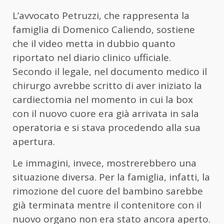
L’avvocato Petruzzi, che rappresenta la
famiglia di Domenico Caliendo, sostiene
che il video metta in dubbio quanto
riportato nel diario clinico ufficiale.
Secondo il legale, nel documento medico il
chirurgo avrebbe scritto di aver iniziato la
cardiectomia nel momento in cui la box
con il nuovo cuore era già arrivata in sala
operatoria e si stava procedendo alla sua
apertura.
Le immagini, invece, mostrerebbero una
situazione diversa. Per la famiglia, infatti, la
rimozione del cuore del bambino sarebbe
già terminata mentre il contenitore con il
nuovo organo non era stato ancora aperto.