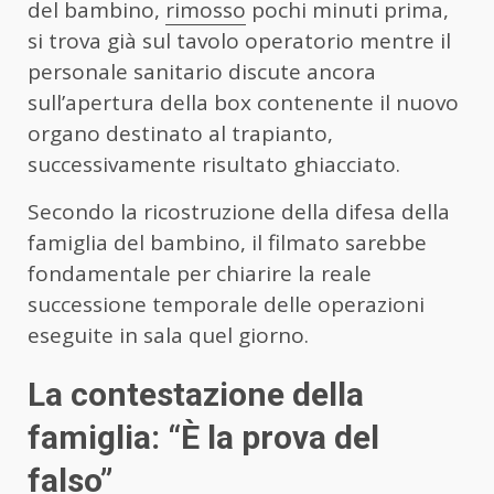
del bambino,
rimosso
pochi minuti prima,
si trova già sul tavolo operatorio mentre il
personale sanitario discute ancora
sull’apertura della box contenente il nuovo
organo destinato al trapianto,
successivamente risultato ghiacciato.
Secondo la ricostruzione della difesa della
famiglia del bambino, il filmato sarebbe
fondamentale per chiarire la reale
successione temporale delle operazioni
eseguite in sala quel giorno.
La contestazione della
famiglia: “È la prova del
falso”